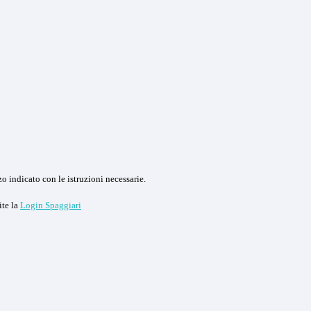
o indicato con le istruzioni necessarie.
ite la
Login Spaggiari