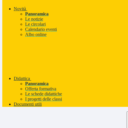
Novità
Panoramica
Le notizie
Le circolari
Calendario eventi
Albo online
Didattica
Panoramica
Offerta formativa
Le schede didattiche
I progetti delle classi
Documenti utili