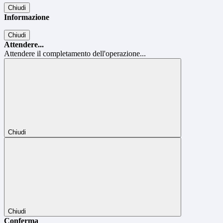
Chiudi
Informazione
Chiudi
Attendere...
Attendere il completamento dell'operazione...
Chiudi
Chiudi
Conferma