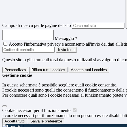
Campo di ricerca per le pagine del sito
Messaggio
*
Accetto l'informativa privacy e acconsento all'invio dei dati all'I
Invia form
Questo sito o gli strumenti terzi da questo utilizzati si avvalgono di coo
Personalizza
Rifiuta tutti
i cookies
Accetta tutti
i cookies
Gestione cookie
In questa schermata è possibile scegliere quali cookie consentire.
I cookie necessari sono quelli che consentono il funzionamento della pi
Per conoscere quali sono i cookie necessari al funzionamento potete v
Cookie necessari per il funzionamento
I cookie necessari per il funzionamento non possono essere disabilitati.
Accetta tutti
Salva le preferenze