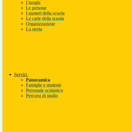
I luoghi
Le persone
I numeri della scuola
Le carte della scuola
Organizzazione
La storia
Servizi
Panoramica
Famiglie e studenti
Personale scolastico
Percorsi di studio