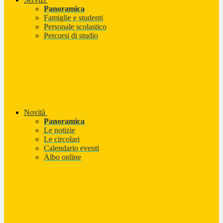
Panoramica
Famiglie e studenti
Personale scolastico
Percorsi di studio
Novità
Panoramica
Le notizie
Le circolari
Calendario eventi
Albo online