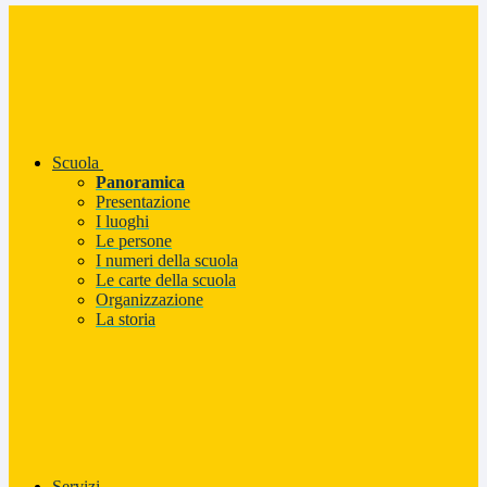
Scuola
Panoramica
Presentazione
I luoghi
Le persone
I numeri della scuola
Le carte della scuola
Organizzazione
La storia
Servizi