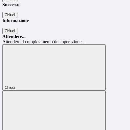
Successo
Chiudi
Informazione
Chiudi
Attendere...
Attendere il completamento dell'operazione...
Chiudi