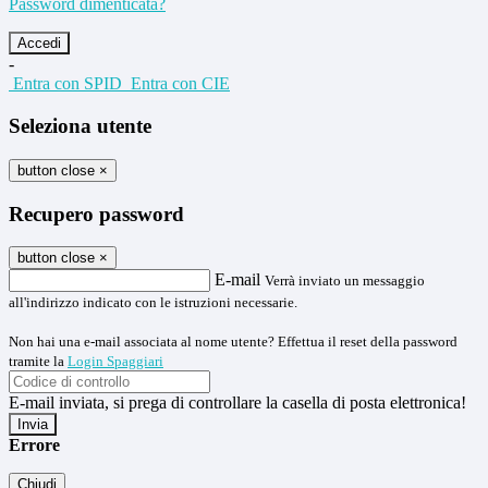
Password dimenticata?
-
Entra con SPID
Entra con CIE
Seleziona utente
button close
×
Recupero password
button close
×
E-mail
Verrà inviato un messaggio
all'indirizzo indicato con le istruzioni necessarie.
Non hai una e-mail associata al nome utente? Effettua il reset della password
tramite la
Login Spaggiari
E-mail inviata, si prega di controllare la casella di posta elettronica!
Errore
Chiudi