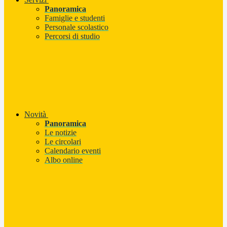
Panoramica
Famiglie e studenti
Personale scolastico
Percorsi di studio
Novità
Panoramica
Le notizie
Le circolari
Calendario eventi
Albo online