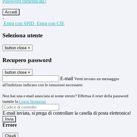
Password dimenticata?
-
Entra con SPID
Entra con CIE
Seleziona utente
button close
×
Recupero password
button close
×
E-mail
Verrà inviato un messaggio
all'indirizzo indicato con le istruzioni necessarie.
Non hai una e-mail associata al nome utente? Effettua il reset della password
tramite la
Login Spaggiari
E-mail inviata, si prega di controllare la casella di posta elettronica!
Errore
Chiudi