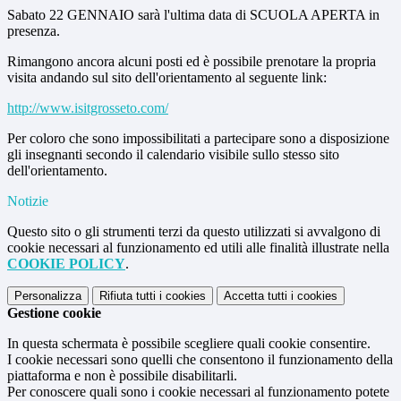
Sabato 22 GENNAIO sarà l'ultima data di SCUOLA APERTA in
presenza.
Rimangono ancora alcuni posti ed è possibile prenotare la propria
visita andando sul sito dell'orientamento al seguente link:
http://www.isitgrosseto.com/
Per coloro che sono impossibilitati a partecipare sono a disposizione
gli insegnanti secondo il calendario visibile sullo stesso sito
dell'orientamento.
Notizie
Questo sito o gli strumenti terzi da questo utilizzati si avvalgono di
cookie necessari al funzionamento ed utili alle finalità illustrate nella
COOKIE POLICY
.
Personalizza
Rifiuta tutti
i cookies
Accetta tutti
i cookies
Gestione cookie
In questa schermata è possibile scegliere quali cookie consentire.
I cookie necessari sono quelli che consentono il funzionamento della
piattaforma e non è possibile disabilitarli.
Per conoscere quali sono i cookie necessari al funzionamento potete