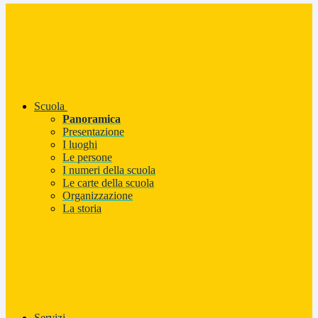
Scuola
Panoramica
Presentazione
I luoghi
Le persone
I numeri della scuola
Le carte della scuola
Organizzazione
La storia
Servizi