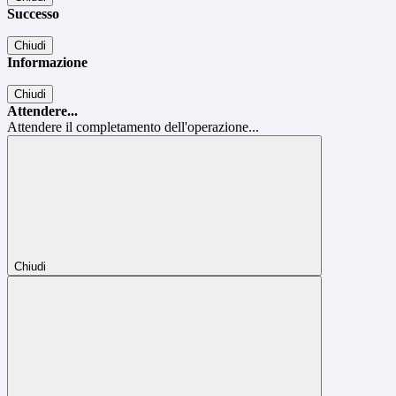
Successo
Chiudi
Informazione
Chiudi
Attendere...
Attendere il completamento dell'operazione...
Chiudi