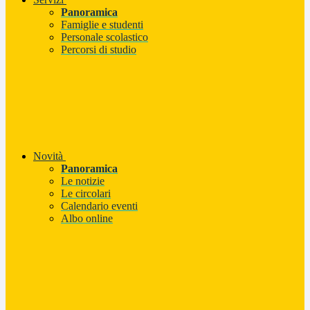
Panoramica
Famiglie e studenti
Personale scolastico
Percorsi di studio
Novità
Panoramica
Le notizie
Le circolari
Calendario eventi
Albo online