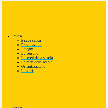
Scuola
Panoramica
Presentazione
I luoghi
Le persone
I numeri della scuola
Le carte della scuola
Organizzazione
La storia
Servizi