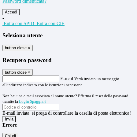
Password dimenticata?
-
Entra con SPID
Entra con CIE
Seleziona utente
button close
×
Recupero password
button close
×
E-mail
Verrà inviato un messaggio
all'indirizzo indicato con le istruzioni necessarie.
Non hai una e-mail associata al nome utente? Effettua il reset della password
tramite la
Login Spaggiari
E-mail inviata, si prega di controllare la casella di posta elettronica!
Errore
Chiudi