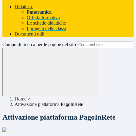
Didattica
Panoramica
Offerta formativa
Le schede didattiche
I progetti delle classi
Documenti utili
Campo di ricerca per le pagine del sito
Home
>
Attivazione piattaforma PagoInRete
Attivazione piattaforma PagoInRete