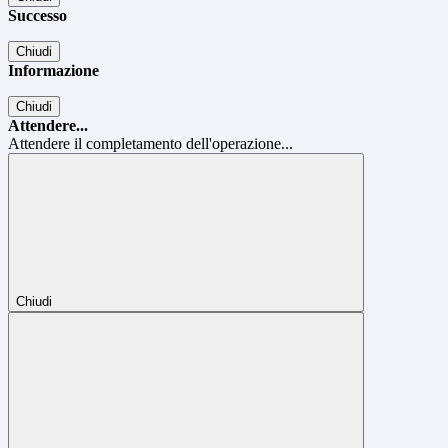
Successo
Chiudi
Informazione
Chiudi
Attendere...
Attendere il completamento dell'operazione...
Chiudi