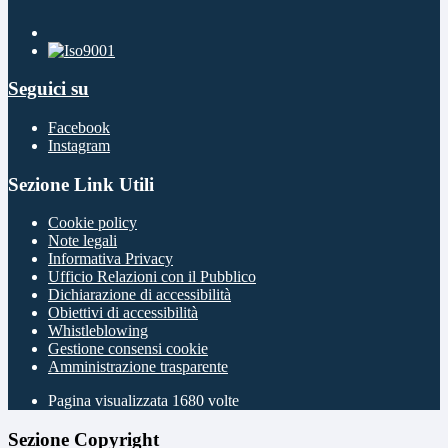
Seguici su
Facebook
Instagram
Sezione Link Utili
Cookie policy
Note legali
Informativa Privacy
Ufficio Relazioni con il Pubblico
Dichiarazione di accessibilità
Obiettivi di accessibilità
Whistleblowing
Gestione consensi cookie
Amministrazione trasparente
Pagina visualizzata
1680
volte
Sezione Copyright