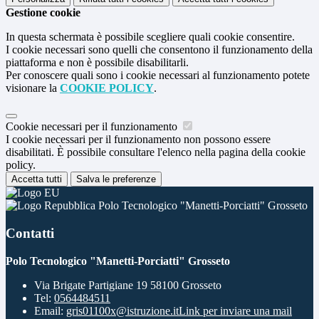
Gestione cookie
In questa schermata è possibile scegliere quali cookie consentire.
I cookie necessari sono quelli che consentono il funzionamento della
piattaforma e non è possibile disabilitarli.
Per conoscere quali sono i cookie necessari al funzionamento potete
visionare la
COOKIE POLICY
.
Cookie necessari per il funzionamento
I cookie necessari per il funzionamento non possono essere
disabilitati. È possibile consultare l'elenco nella pagina della cookie
policy.
Accetta tutti
Salva le preferenze
Polo Tecnologico "Manetti-Porciatti" Grosseto
Contatti
Polo Tecnologico "Manetti-Porciatti" Grosseto
Via Brigate Partigiane 19 58100 Grosseto
Tel:
0564484511
Email:
gris01100x@istruzione.it
Link per inviare una mail