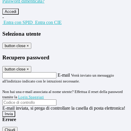
Password dimenticata?
-
Entra con SPID
Entra con CIE
Seleziona utente
button close
×
Recupero password
button close
×
E-mail
Verrà inviato un messaggio
all'indirizzo indicato con le istruzioni necessarie.
Non hai una e-mail associata al nome utente? Effettua il reset della password
tramite la
Login Spaggiari
E-mail inviata, si prega di controllare la casella di posta elettronica!
Errore
Chiudi