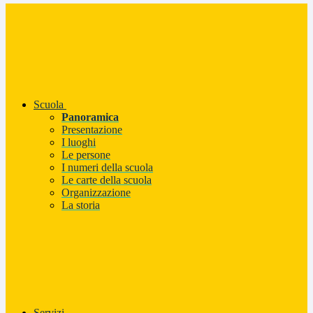
Scuola
Panoramica
Presentazione
I luoghi
Le persone
I numeri della scuola
Le carte della scuola
Organizzazione
La storia
Servizi