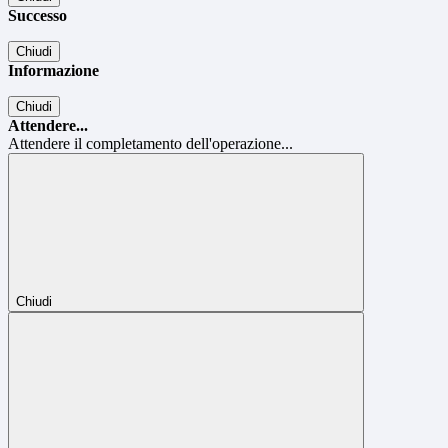
Successo
Chiudi
Informazione
Chiudi
Attendere...
Attendere il completamento dell'operazione...
Chiudi