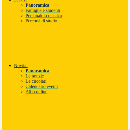
Panoramica
Famiglie e studenti
Personale scolastico
Percorsi di studio
Novità
Panoramica
Le notizie
Le circolari
Calendario eventi
Albo online