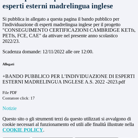
esperti esterni madrelingua inglese
Si pubblica in allegato a questa pagina il bando pubblico per
l'individuazione di esperti madrelingua inglese per il progetto
"
CONSEGUIMENTO CERTIFICAZIONI CAMBRIDGE KETfs,
PETfs, FCE, CAE" da attivare nel presente anno scolastico
2022/23.
Scadenza domande: 12/11/2022 alle ore 12:00.
Allegati
+BANDO PUBBLICO PER L’INDIVIDUAZIONE DI ESPERTI
ESTERNI MADRELINGUA INGLESE A.S. 2022 -2023.pdf
File PDF
Contatore click: 17
Notizie
Questo sito o gli strumenti terzi da questo utilizzati si avvalgono di
cookie necessari al funzionamento ed utili alle finalità illustrate nella
COOKIE POLICY
.