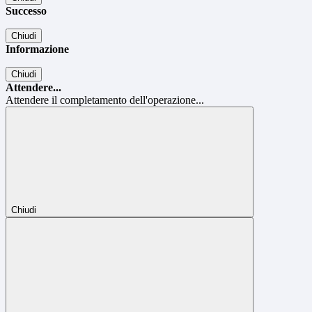
Successo
Chiudi
Informazione
Chiudi
Attendere...
Attendere il completamento dell'operazione...
Chiudi