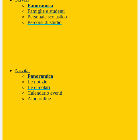
Panoramica
Famiglie e studenti
Personale scolastico
Percorsi di studio
Novità
Panoramica
Le notizie
Le circolari
Calendario eventi
Albo online