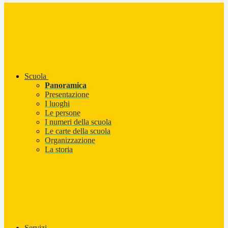
Scuola
Panoramica
Presentazione
I luoghi
Le persone
I numeri della scuola
Le carte della scuola
Organizzazione
La storia
Servizi