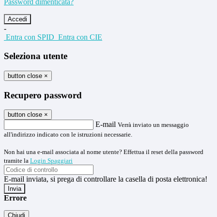
Password dimenticata?
-
Entra con SPID
Entra con CIE
Seleziona utente
button close
×
Recupero password
button close
×
E-mail
Verrà inviato un messaggio
all'indirizzo indicato con le istruzioni necessarie.
Non hai una e-mail associata al nome utente? Effettua il reset della password
tramite la
Login Spaggiari
E-mail inviata, si prega di controllare la casella di posta elettronica!
Errore
Chiudi