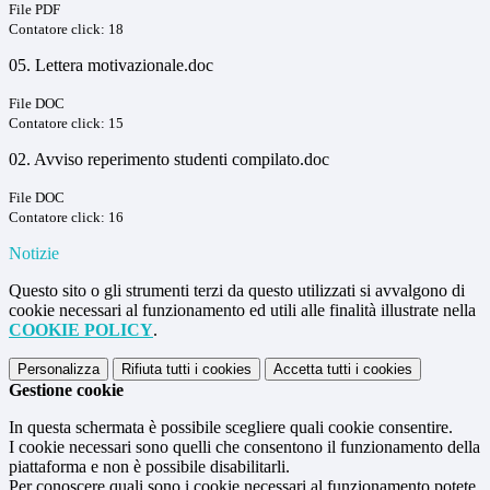
File PDF
Contatore click: 18
05. Lettera motivazionale.doc
File DOC
Contatore click: 15
02. Avviso reperimento studenti compilato.doc
File DOC
Contatore click: 16
Notizie
Questo sito o gli strumenti terzi da questo utilizzati si avvalgono di
cookie necessari al funzionamento ed utili alle finalità illustrate nella
COOKIE POLICY
.
Personalizza
Rifiuta tutti
i cookies
Accetta tutti
i cookies
Gestione cookie
In questa schermata è possibile scegliere quali cookie consentire.
I cookie necessari sono quelli che consentono il funzionamento della
piattaforma e non è possibile disabilitarli.
Per conoscere quali sono i cookie necessari al funzionamento potete