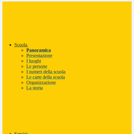
Scuola
Panoramica
Presentazione
I luoghi
Le persone
I numeri della scuola
Le carte della scuola
Organizzazione
La storia
Servizi