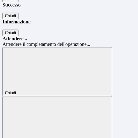
Successo
Chiudi
Informazione
Chiudi
Attendere...
Attendere il completamento dell'operazione...
Chiudi