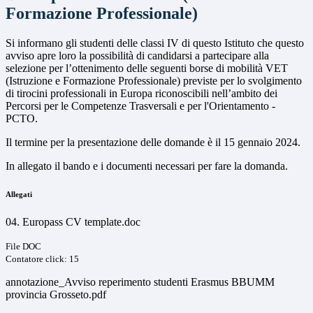
Formazione Professionale)
Si informano gli studenti delle classi IV di questo Istituto che questo
avviso apre loro la possibilità di candidarsi a partecipare alla
selezione per l’ottenimento delle seguenti borse di mobilità VET
(Istruzione e Formazione Professionale) previste per lo svolgimento
di tirocini professionali in Europa riconoscibili nell’ambito dei
Percorsi per le Competenze Trasversali e per l'Orientamento -
PCTO.
Il termine per la presentazione delle domande è il 15 gennaio 2024.
In allegato il bando e i documenti necessari per fare la domanda.
Allegati
04. Europass CV template.doc
File DOC
Contatore click: 15
annotazione_Avviso reperimento studenti Erasmus BBUMM
provincia Grosseto.pdf