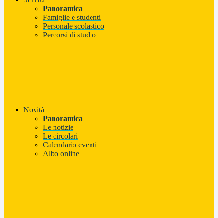
Panoramica
Famiglie e studenti
Personale scolastico
Percorsi di studio
Novità
Panoramica
Le notizie
Le circolari
Calendario eventi
Albo online