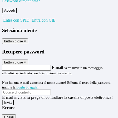
Password dimenticata?
-
Entra con SPID
Entra con CIE
Seleziona utente
button close
×
Recupero password
button close
×
E-mail
Verrà inviato un messaggio
all'indirizzo indicato con le istruzioni necessarie.
Non hai una e-mail associata al nome utente? Effettua il reset della password
tramite la
Login Spaggiari
E-mail inviata, si prega di controllare la casella di posta elettronica!
Errore
Chiudi