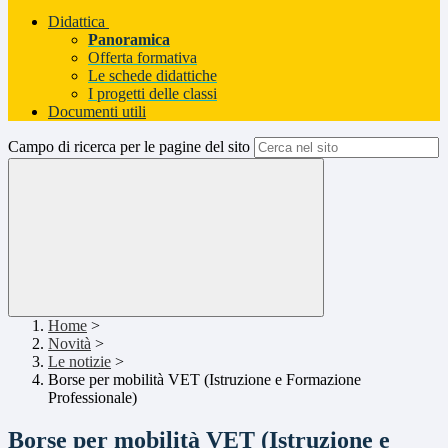
Didattica
Panoramica
Offerta formativa
Le schede didattiche
I progetti delle classi
Documenti utili
Campo di ricerca per le pagine del sito
Home
>
Novità
>
Le notizie
>
Borse per mobilità VET (Istruzione e Formazione
Professionale)
Borse per mobilità VET (Istruzione e