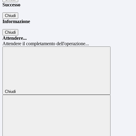
Successo
Chiudi
Informazione
Chiudi
Attendere...
Attendere il completamento dell'operazione...
Chiudi