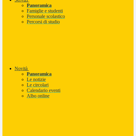
Panoramica
Famiglie e studenti
Personale scolastico
Percorsi di studio
Novità
Panoramica
Le notizie
Le circolari
Calendario eventi
Albo online