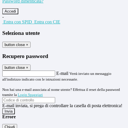
Password dimenticata?
-
Entra con SPID
Entra con CIE
Seleziona utente
button close
×
Recupero password
button close
×
E-mail
Verrà inviato un messaggio
all'indirizzo indicato con le istruzioni necessarie.
Non hai una e-mail associata al nome utente? Effettua il reset della password
tramite la
Login Spaggiari
E-mail inviata, si prega di controllare la casella di posta elettronica!
Errore
Chiudi