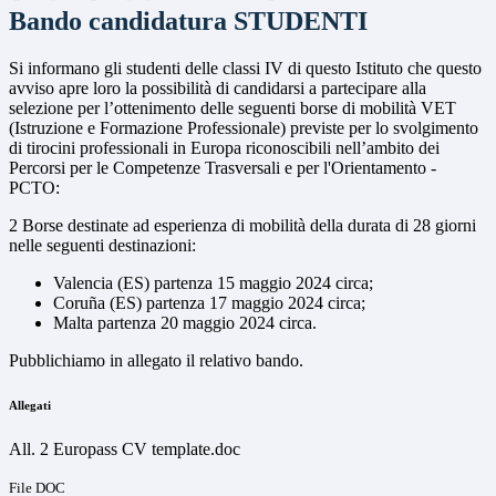
Bando candidatura STUDENTI
Si informano gli studenti delle classi IV di questo Istituto che questo
avviso apre loro la possibilità di candidarsi a partecipare alla
selezione per l’ottenimento delle seguenti borse di mobilità VET
(Istruzione e Formazione Professionale) previste per lo svolgimento
di tirocini professionali in Europa riconoscibili nell’ambito dei
Percorsi per le Competenze Trasversali e per l'Orientamento -
PCTO:
2 Borse destinate ad esperienza di mobilità della durata di 28 giorni
nelle seguenti destinazioni:
Valencia (ES) partenza 15 maggio 2024 circa;
Coruña (ES) partenza 17 maggio 2024 circa;
Malta partenza 20 maggio 2024 circa.
Pubblichiamo in allegato il relativo bando.
Allegati
All. 2 Europass CV template.doc
File DOC