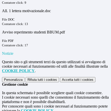
Contatore click: 9
All. 1 lettera motivazionale.doc
File DOC
Contatore click: 13
Avviso reperimento studenti BBUM.pdf
File PDF
Contatore click: 17
Notizie
Questo sito o gli strumenti terzi da questo utilizzati si avvalgono di
cookie necessari al funzionamento ed utili alle finalità illustrate nella
COOKIE POLICY
.
Personalizza
Rifiuta tutti
i cookies
Accetta tutti
i cookies
Gestione cookie
In questa schermata è possibile scegliere quali cookie consentire.
I cookie necessari sono quelli che consentono il funzionamento della
piattaforma e non è possibile disabilitarli.
Per conoscere quali sono i cookie necessari al funzionamento potete
visionare la
COOKIE POLICY
.