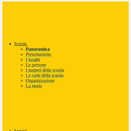
Scuola
Panoramica
Presentazione
I luoghi
Le persone
I numeri della scuola
Le carte della scuola
Organizzazione
La storia
Servizi