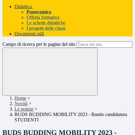
Didattica
Panoramica
Offerta formativa
Le schede didattiche
I progetti delle classi
Documenti utili
Campo di ricerca per le pagine del sito
Home
>
Novità
>
Le notizie
>
BUDS BUDDING MOBILITY 2023 - Bando candidatura
STUDENTI
BUDS BUDDING MOBILITY 2023 -