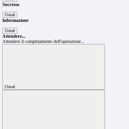
Successo
Chiudi
Informazione
Chiudi
Attendere...
Attendere il completamento dell'operazione...
Chiudi