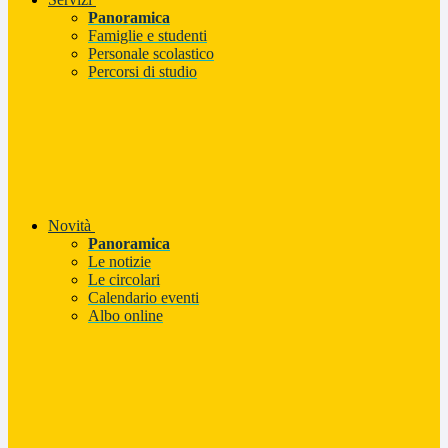
Panoramica
Famiglie e studenti
Personale scolastico
Percorsi di studio
Novità
Panoramica
Le notizie
Le circolari
Calendario eventi
Albo online