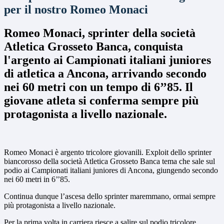
per il nostro Romeo Monaci
Romeo Monaci, sprinter della società
Atletica Grosseto Banca, conquista
l'argento ai Campionati italiani juniores
di atletica a Ancona, arrivando secondo
nei 60 metri con un tempo di 6’’85. Il
giovane atleta si conferma sempre più
protagonista a livello nazionale.
Romeo Monaci è argento tricolore giovanili. Exploit dello sprinter
biancorosso della società Atletica Grosseto Banca tema che sale sul
podio ai Campionati italiani juniores di Ancona, giungendo secondo
nei 60 metri in 6’’85.
Continua dunque l’ascesa dello sprinter maremmano, ormai sempre
più protagonista a livello nazionale.
Per la prima volta in carriera riesce a salire sul podio tricolore