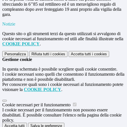
sfrecciando in 6’’85 sul rettilineo ed è un meraviglioso regalo di
compleanno dopo aver festeggiato 19 anni proprio alla vigilia della
gara.
Notizie
Questo sito o gli strumenti terzi da questo utilizzati si avvalgono di
cookie necessari al funzionamento ed utili alle finalità illustrate nella
COOKIE POLICY
.
Personalizza
Rifiuta tutti
i cookies
Accetta tutti
i cookies
Gestione cookie
In questa schermata è possibile scegliere quali cookie consentire.
I cookie necessari sono quelli che consentono il funzionamento della
piattaforma e non è possibile disabilitarli.
Per conoscere quali sono i cookie necessari al funzionamento potete
visionare la
COOKIE POLICY
.
Cookie necessari per il funzionamento
I cookie necessari per il funzionamento non possono essere
disabilitati. È possibile consultare l'elenco nella pagina della cookie
policy.
Accetta tutti
Salva le preferenze