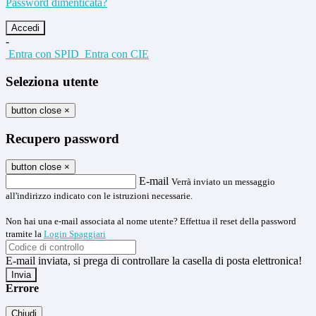
Password dimenticata?
-
Entra con SPID
Entra con CIE
Seleziona utente
button close
×
Recupero password
button close
×
E-mail
Verrà inviato un messaggio
all'indirizzo indicato con le istruzioni necessarie.
Non hai una e-mail associata al nome utente? Effettua il reset della password
tramite la
Login Spaggiari
E-mail inviata, si prega di controllare la casella di posta elettronica!
Errore
Chiudi