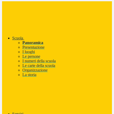
Scuola
Panoramica
Presentazione
I luoghi
Le persone
I numeri della scuola
Le carte della scuola
Organizzazione
La storia
Servizi