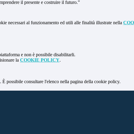
prendere il presente e costruire il futuro.”
kie necessari al funzionamento ed utili alle finalità illustrate nella
COO
attaforma e non è possibile disabilitarli.
isionare la
COOKIE POLICY
.
 È possibile consultare l'elenco nella pagina della cookie policy.