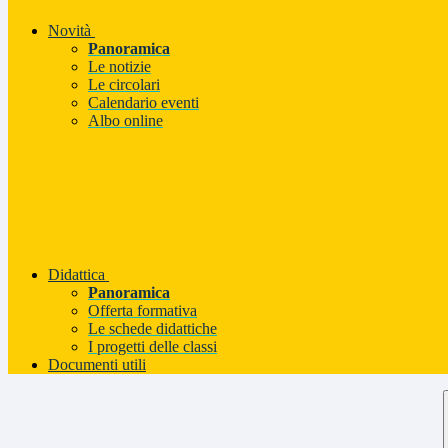
Novità
Panoramica
Le notizie
Le circolari
Calendario eventi
Albo online
Didattica
Panoramica
Offerta formativa
Le schede didattiche
I progetti delle classi
Documenti utili