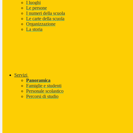
I luoghi
Le persone
I numeri della scuola
Le carte della scuola
Organizzazione
La storia
Servizi
Panoramica
Famiglie e studenti
Personale scolastico
Percorsi di studio