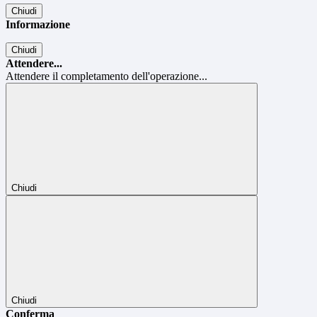
Chiudi
Informazione
Chiudi
Attendere...
Attendere il completamento dell'operazione...
Chiudi
Chiudi
Conferma