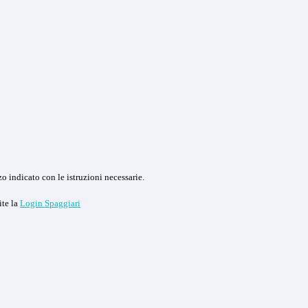
o indicato con le istruzioni necessarie.
ite la
Login Spaggiari