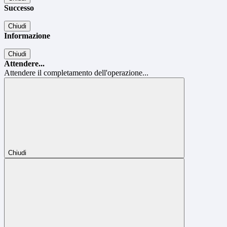
Successo
Chiudi
Informazione
Chiudi
Attendere...
Attendere il completamento dell'operazione...
Chiudi