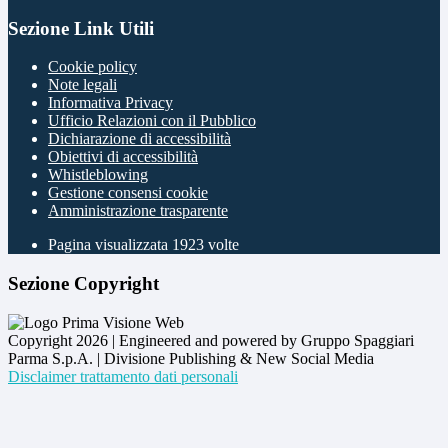
Sezione Link Utili
Cookie policy
Note legali
Informativa Privacy
Ufficio Relazioni con il Pubblico
Dichiarazione di accessibilità
Obiettivi di accessibilità
Whistleblowing
Gestione consensi cookie
Amministrazione trasparente
Pagina visualizzata
1923
volte
Sezione Copyright
Copyright 2026 | Engineered and powered by Gruppo Spaggiari
Parma S.p.A. | Divisione Publishing & New Social Media
Disclaimer trattamento dati personali