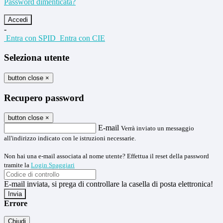
Password dimenticata?
-
Entra con SPID
Entra con CIE
Seleziona utente
button close
×
Recupero password
button close
×
E-mail
Verrà inviato un messaggio
all'indirizzo indicato con le istruzioni necessarie.
Non hai una e-mail associata al nome utente? Effettua il reset della password
tramite la
Login Spaggiari
E-mail inviata, si prega di controllare la casella di posta elettronica!
Errore
Chiudi