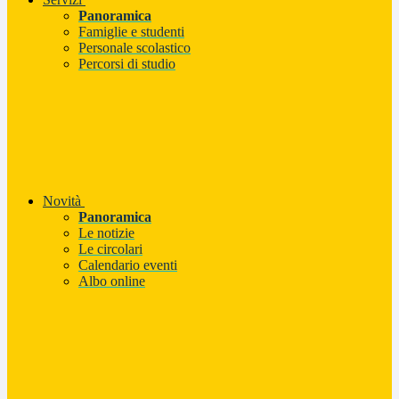
Panoramica
Famiglie e studenti
Personale scolastico
Percorsi di studio
Novità
Panoramica
Le notizie
Le circolari
Calendario eventi
Albo online