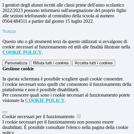
I genitori degli alunni iscritti alle classi prime dell'anno scolastico
2022/2023 possono informarsi sull'assegnazione del proprio figlio
alle sezioni telefonando al centralino della scuola al numero
0564/484511 a partire dal giorno 15 luglio 2022.
Notizie
Questo sito o gli strumenti terzi da questo utilizzati si avvalgono di
cookie necessari al funzionamento ed utili alle finalità illustrate nella
COOKIE POLICY
.
Personalizza
Rifiuta tutti
i cookies
Accetta tutti
i cookies
Gestione cookie
In questa schermata è possibile scegliere quali cookie consentire.
I cookie necessari sono quelli che consentono il funzionamento della
piattaforma e non è possibile disabilitarli.
Per conoscere quali sono i cookie necessari al funzionamento potete
visionare la
COOKIE POLICY
.
Cookie necessari per il funzionamento
I cookie necessari per il funzionamento non possono essere
disabilitati. È possibile consultare l'elenco nella pagina della cookie
policy.