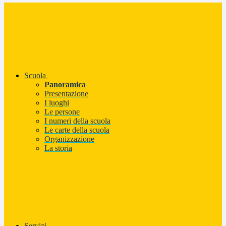
Scuola
Panoramica
Presentazione
I luoghi
Le persone
I numeri della scuola
Le carte della scuola
Organizzazione
La storia
Servizi