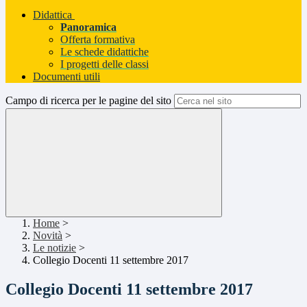
Didattica
Panoramica
Offerta formativa
Le schede didattiche
I progetti delle classi
Documenti utili
Campo di ricerca per le pagine del sito
Home
>
Novità
>
Le notizie
>
Collegio Docenti 11 settembre 2017
Collegio Docenti 11 settembre 2017