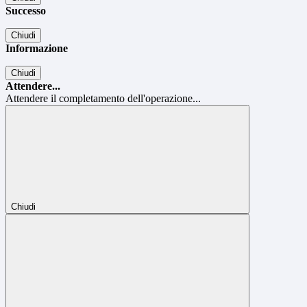
Successo
Chiudi
Informazione
Chiudi
Attendere...
Attendere il completamento dell'operazione...
Chiudi