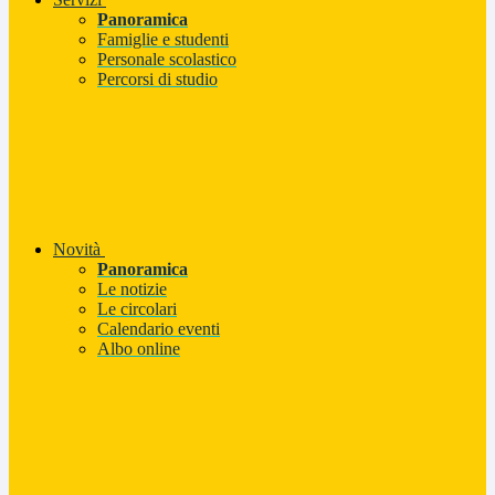
Panoramica
Famiglie e studenti
Personale scolastico
Percorsi di studio
Novità
Panoramica
Le notizie
Le circolari
Calendario eventi
Albo online