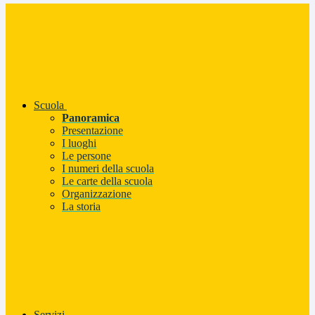
Scuola
Panoramica
Presentazione
I luoghi
Le persone
I numeri della scuola
Le carte della scuola
Organizzazione
La storia
Servizi