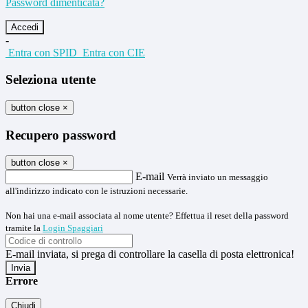
Password dimenticata?
-
Entra con SPID
Entra con CIE
Seleziona utente
button close
×
Recupero password
button close
×
E-mail
Verrà inviato un messaggio
all'indirizzo indicato con le istruzioni necessarie.
Non hai una e-mail associata al nome utente? Effettua il reset della password
tramite la
Login Spaggiari
E-mail inviata, si prega di controllare la casella di posta elettronica!
Errore
Chiudi