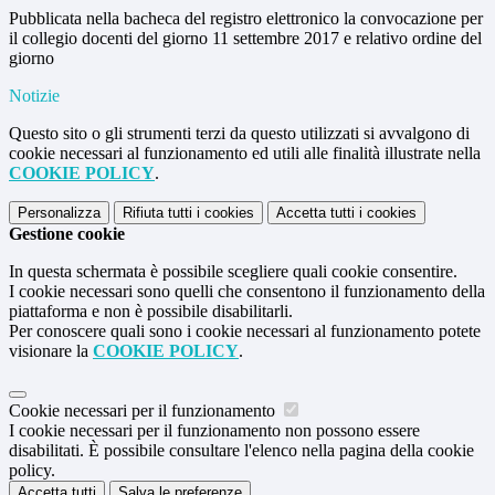
Pubblicata nella bacheca del registro elettronico la convocazione per
il collegio docenti del giorno 11 settembre 2017 e relativo ordine del
giorno
Notizie
Questo sito o gli strumenti terzi da questo utilizzati si avvalgono di
cookie necessari al funzionamento ed utili alle finalità illustrate nella
COOKIE POLICY
.
Personalizza
Rifiuta tutti
i cookies
Accetta tutti
i cookies
Gestione cookie
In questa schermata è possibile scegliere quali cookie consentire.
I cookie necessari sono quelli che consentono il funzionamento della
piattaforma e non è possibile disabilitarli.
Per conoscere quali sono i cookie necessari al funzionamento potete
visionare la
COOKIE POLICY
.
Cookie necessari per il funzionamento
I cookie necessari per il funzionamento non possono essere
disabilitati. È possibile consultare l'elenco nella pagina della cookie
policy.
Accetta tutti
Salva le preferenze