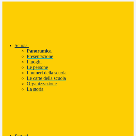
Scuola
Panoramica
Presentazione
I luoghi
Le persone
I numeri della scuola
Le carte della scuola
Organizzazione
La storia
Servizi