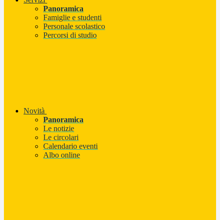
Panoramica
Famiglie e studenti
Personale scolastico
Percorsi di studio
Novità
Panoramica
Le notizie
Le circolari
Calendario eventi
Albo online