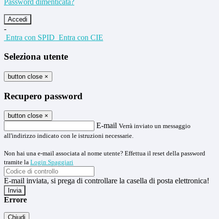
Password dimenticata?
-
Entra con SPID
Entra con CIE
Seleziona utente
button close
×
Recupero password
button close
×
E-mail
Verrà inviato un messaggio
all'indirizzo indicato con le istruzioni necessarie.
Non hai una e-mail associata al nome utente? Effettua il reset della password
tramite la
Login Spaggiari
E-mail inviata, si prega di controllare la casella di posta elettronica!
Errore
Chiudi