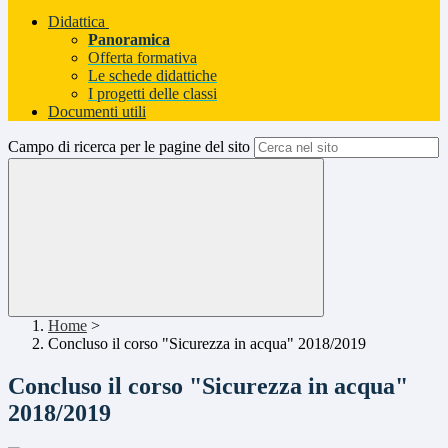
Didattica
Panoramica
Offerta formativa
Le schede didattiche
I progetti delle classi
Documenti utili
Campo di ricerca per le pagine del sito
Home
>
Concluso il corso "Sicurezza in acqua" 2018/2019
Concluso il corso "Sicurezza in acqua"
2018/2019