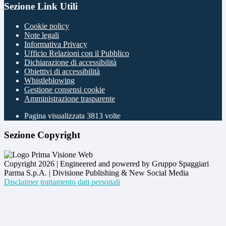
Sezione Link Utili
Cookie policy
Note legali
Informativa Privacy
Ufficio Relazioni con il Pubblico
Dichiarazione di accessibilità
Obiettivi di accessibilità
Whistleblowing
Gestione consensi cookie
Amministrazione trasparente
Pagina visualizzata
3813
volte
Sezione Copyright
Copyright 2026 | Engineered and powered by Gruppo Spaggiari
Parma S.p.A. | Divisione Publishing & New Social Media
Disclaimer trattamento dati personali