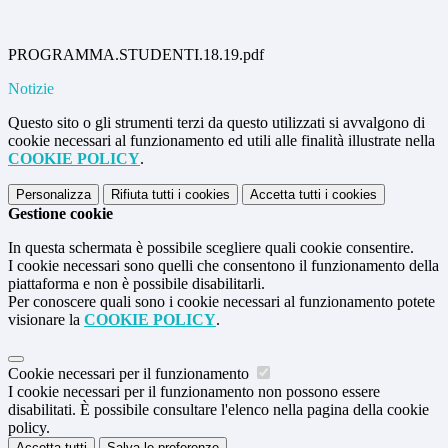
PROGRAMMA.STUDENTI.18.19.pdf
Notizie
Questo sito o gli strumenti terzi da questo utilizzati si avvalgono di
cookie necessari al funzionamento ed utili alle finalità illustrate nella
COOKIE POLICY
.
Personalizza
Rifiuta tutti
i cookies
Accetta tutti
i cookies
Gestione cookie
In questa schermata è possibile scegliere quali cookie consentire.
I cookie necessari sono quelli che consentono il funzionamento della
piattaforma e non è possibile disabilitarli.
Per conoscere quali sono i cookie necessari al funzionamento potete
visionare la
COOKIE POLICY
.
Cookie necessari per il funzionamento
I cookie necessari per il funzionamento non possono essere
disabilitati. È possibile consultare l'elenco nella pagina della cookie
policy.
Accetta tutti
Salva le preferenze