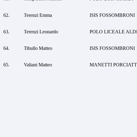
62.
Terenzi Emma
ISIS FOSSOMBRONI
63.
Terenzi Leonardo
POLO LICEALE ALD
64.
Tibullo Matteo
ISIS FOSSOMBRONI
65.
Valiani Matteo
MANETTI PORCIATT