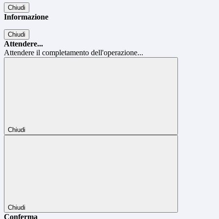
Chiudi
Informazione
Chiudi
Attendere...
Attendere il completamento dell'operazione...
Chiudi
Chiudi
Conferma