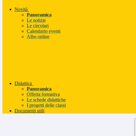
Novità
Panoramica
Le notizie
Le circolari
Calendario eventi
Albo online
Didattica
Panoramica
Offerta formativa
Le schede didattiche
I progetti delle classi
Documenti utili