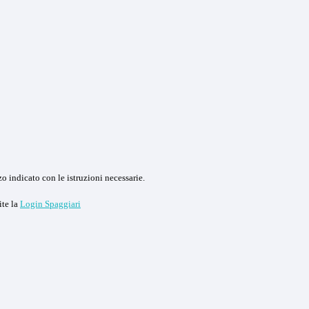
o indicato con le istruzioni necessarie.
ite la
Login Spaggiari