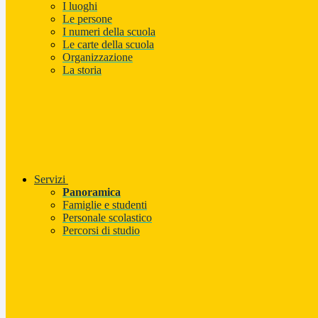
I luoghi
Le persone
I numeri della scuola
Le carte della scuola
Organizzazione
La storia
Servizi
Panoramica
Famiglie e studenti
Personale scolastico
Percorsi di studio