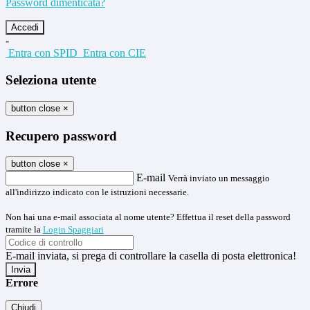
Password dimenticata?
-
Entra con SPID
Entra con CIE
Seleziona utente
button close
×
Recupero password
button close
×
E-mail
Verrà inviato un messaggio
all'indirizzo indicato con le istruzioni necessarie.
Non hai una e-mail associata al nome utente? Effettua il reset della password
tramite la
Login Spaggiari
E-mail inviata, si prega di controllare la casella di posta elettronica!
Errore
Chiudi