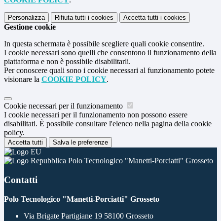
Personalizza
Rifiuta tutti
i cookies
Accetta tutti
i cookies
Gestione cookie
In questa schermata è possibile scegliere quali cookie consentire.
I cookie necessari sono quelli che consentono il funzionamento della
piattaforma e non è possibile disabilitarli.
Per conoscere quali sono i cookie necessari al funzionamento potete
visionare la
COOKIE POLICY
.
Cookie necessari per il funzionamento
I cookie necessari per il funzionamento non possono essere
disabilitati. È possibile consultare l'elenco nella pagina della cookie
policy.
Accetta tutti
Salva le preferenze
Polo Tecnologico "Manetti-Porciatti" Grosseto
Contatti
Polo Tecnologico "Manetti-Porciatti" Grosseto
Via Brigate Partigiane 19 58100 Grosseto