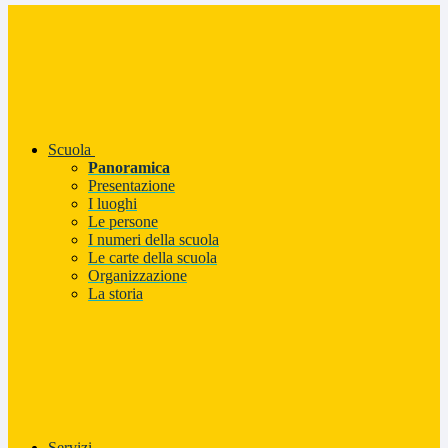
Scuola
Panoramica
Presentazione
I luoghi
Le persone
I numeri della scuola
Le carte della scuola
Organizzazione
La storia
Servizi