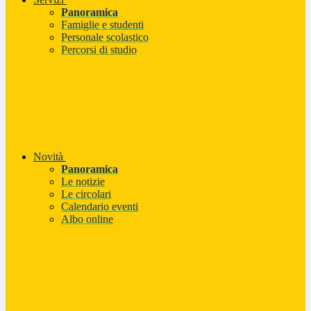
Panoramica
Famiglie e studenti
Personale scolastico
Percorsi di studio
Novità
Panoramica
Le notizie
Le circolari
Calendario eventi
Albo online