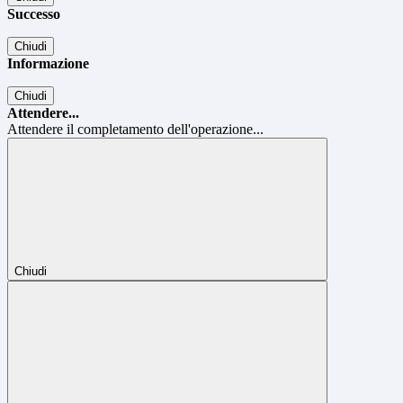
Successo
Chiudi
Informazione
Chiudi
Attendere...
Attendere il completamento dell'operazione...
Chiudi