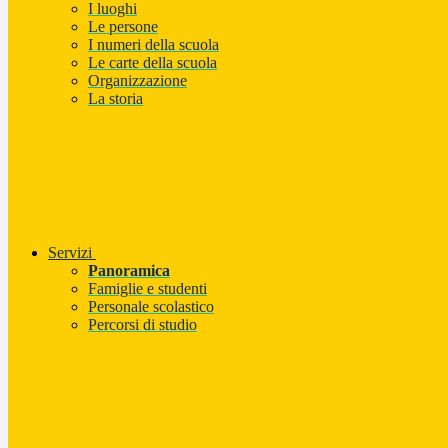
I luoghi
Le persone
I numeri della scuola
Le carte della scuola
Organizzazione
La storia
Servizi
Panoramica
Famiglie e studenti
Personale scolastico
Percorsi di studio