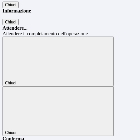
Chiudi
Informazione
Chiudi
Attendere...
Attendere il completamento dell'operazione...
Chiudi
Chiudi
Conferma