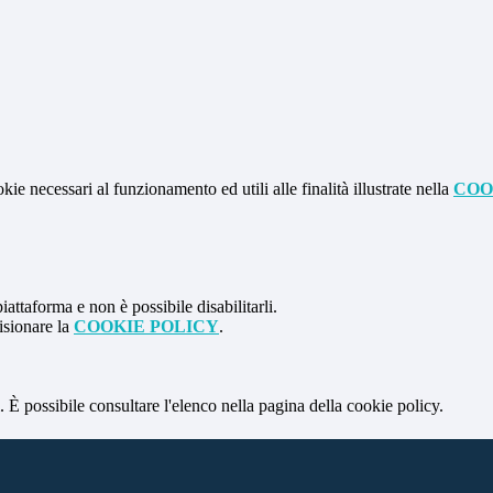
kie necessari al funzionamento ed utili alle finalità illustrate nella
COO
attaforma e non è possibile disabilitarli.
isionare la
COOKIE POLICY
.
 È possibile consultare l'elenco nella pagina della cookie policy.