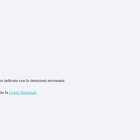
o indicato con le istruzioni necessarie.
ite la
Login Spaggiari