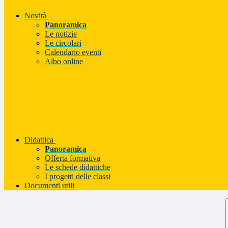
Novità
Panoramica
Le notizie
Le circolari
Calendario eventi
Albo online
Didattica
Panoramica
Offerta formativa
Le schede didattiche
I progetti delle classi
Documenti utili