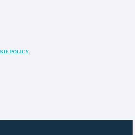
KIE POLICY
.