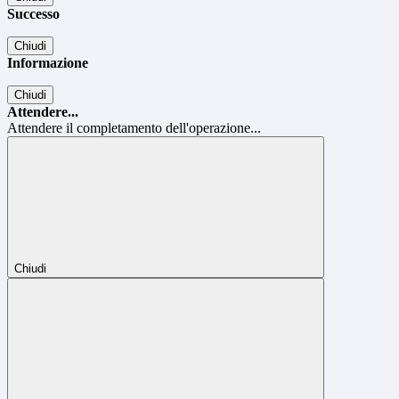
Successo
Chiudi
Informazione
Chiudi
Attendere...
Attendere il completamento dell'operazione...
Chiudi