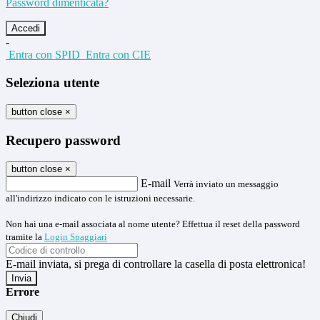
Password dimenticata?
-
Entra con SPID
Entra con CIE
Seleziona utente
button close
×
Recupero password
button close
×
E-mail
Verrà inviato un messaggio
all'indirizzo indicato con le istruzioni necessarie.
Non hai una e-mail associata al nome utente? Effettua il reset della password
tramite la
Login Spaggiari
E-mail inviata, si prega di controllare la casella di posta elettronica!
Errore
Chiudi