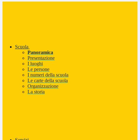
Scuola
Panoramica
Presentazione
I luoghi
Le persone
I numeri della scuola
Le carte della scuola
Organizzazione
La storia
Servizi