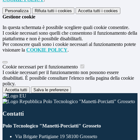
Personalizza
Rifiuta tutti
i cookies
Accetta tutti
i cookies
Gestione cookie
In questa schermata è possibile scegliere quali cookie consentire.
I cookie necessari sono quelli che consentono il funzionamento della
piattaforma e non è possibile disabilitarli.
Per conoscere quali sono i cookie necessari al funzionamento potete
visionare la
COOKIE POLICY
.
Cookie necessari per il funzionamento
I cookie necessari per il funzionamento non possono essere
disabilitati. È possibile consultare l'elenco nella pagina della cookie
policy.
Accetta tutti
Salva le preferenze
Polo Tecnologico "Manetti-Porciatti" Grosseto
Contatti
Polo Tecnologico "Manetti-Porciatti" Grosseto
Via Brigate Partigiane 19 58100 Grosseto