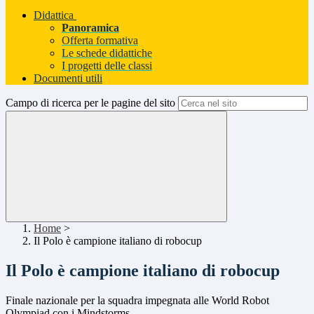
Didattica
Panoramica
Offerta formativa
Le schede didattiche
I progetti delle classi
Documenti utili
Campo di ricerca per le pagine del sito
Home
>
Il Polo è campione italiano di robocup
Il Polo è campione italiano di robocup
Finale nazionale per la squadra impegnata alle World Robot
Olympiad con i Mindstorms.