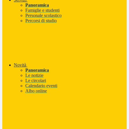
Panoramica
Famiglie e studenti
Personale scolastico
Percorsi di studio
Novità
Panoramica
Le notizie
Le circolari
Calendario eventi
Albo online