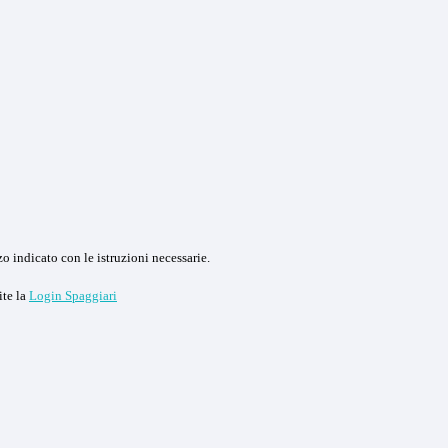
o indicato con le istruzioni necessarie.
ite la
Login Spaggiari