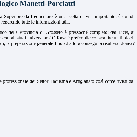
logico Manetti-Porciatti
a Superiore da frequentare è una scelta di vita importante: è quindi
 reperendo tutte le informazioni utili.
tico della Provincia di Grosseto è pressoché completo: dai Licei, ai
con gli studi universitari? O forse è preferibile conseguire un titolo di
ri, la preparazione generale fino ad allora conseguita risulterà idonea?
professionale dei Settori Industria e Artigianato così come rivisti dal