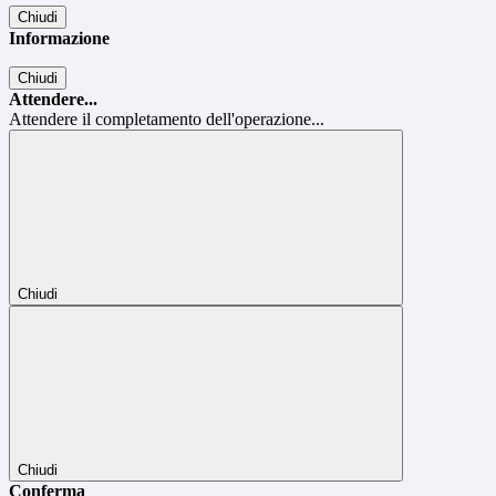
Chiudi
Informazione
Chiudi
Attendere...
Attendere il completamento dell'operazione...
Chiudi
Chiudi
Conferma