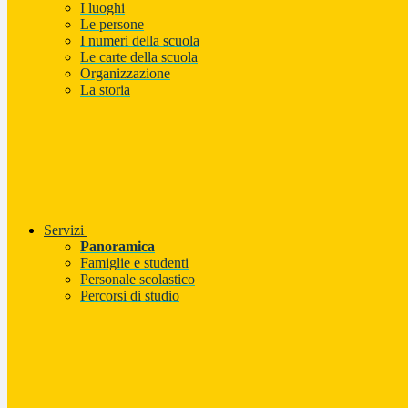
I luoghi
Le persone
I numeri della scuola
Le carte della scuola
Organizzazione
La storia
Servizi
Panoramica
Famiglie e studenti
Personale scolastico
Percorsi di studio