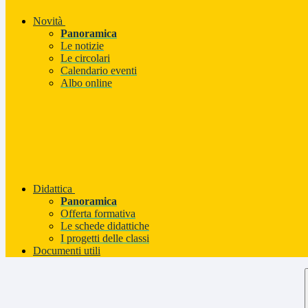
Novità
Panoramica
Le notizie
Le circolari
Calendario eventi
Albo online
Didattica
Panoramica
Offerta formativa
Le schede didattiche
I progetti delle classi
Documenti utili