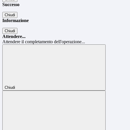
Successo
Chiudi
Informazione
Chiudi
Attendere...
Attendere il completamento dell'operazione...
Chiudi