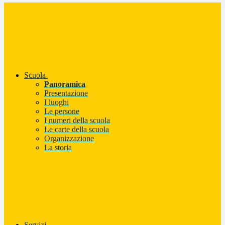
Scuola
Panoramica
Presentazione
I luoghi
Le persone
I numeri della scuola
Le carte della scuola
Organizzazione
La storia
Servizi