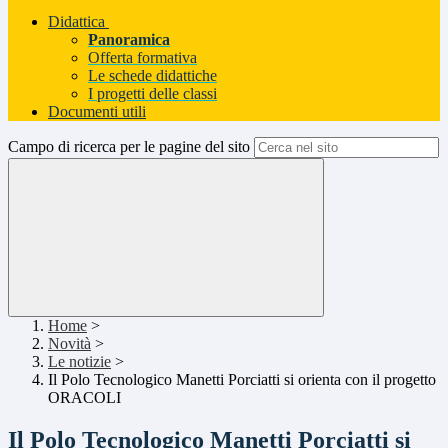
Didattica
Panoramica
Offerta formativa
Le schede didattiche
I progetti delle classi
Documenti utili
Campo di ricerca per le pagine del sito
Home
>
Novità
>
Le notizie
>
Il Polo Tecnologico Manetti Porciatti si orienta con il progetto
ORACOLI
Il Polo Tecnologico Manetti Porciatti si