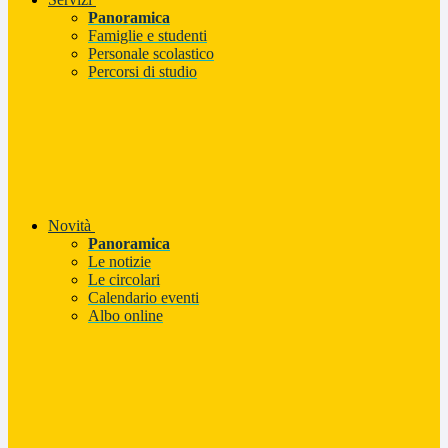
Panoramica
Famiglie e studenti
Personale scolastico
Percorsi di studio
Novità
Panoramica
Le notizie
Le circolari
Calendario eventi
Albo online