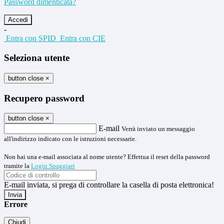
Password dimenticata?
-
Entra con SPID
Entra con CIE
Seleziona utente
button close
×
Recupero password
button close
×
E-mail
Verrà inviato un messaggio
all'indirizzo indicato con le istruzioni necessarie.
Non hai una e-mail associata al nome utente? Effettua il reset della password
tramite la
Login Spaggiari
E-mail inviata, si prega di controllare la casella di posta elettronica!
Errore
Chiudi