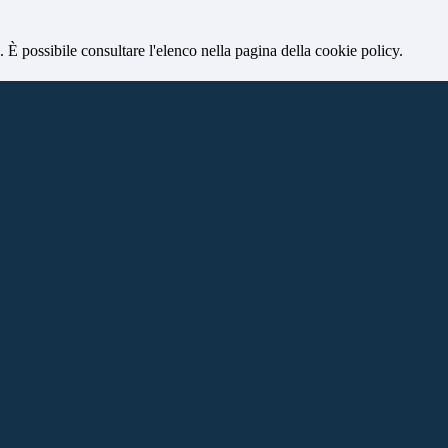
 È possibile consultare l'elenco nella pagina della cookie policy.