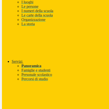
I luoghi
Le persone
I numeri della scuola
Le carte della scuola
Organizzazione
La storia
Servizi
Panoramica
Famiglie e studenti
Personale scolastico
Percorsi di studio