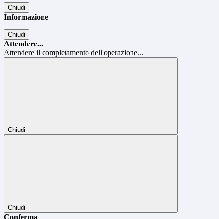
Chiudi
Informazione
Chiudi
Attendere...
Attendere il completamento dell'operazione...
Chiudi
Chiudi
Conferma