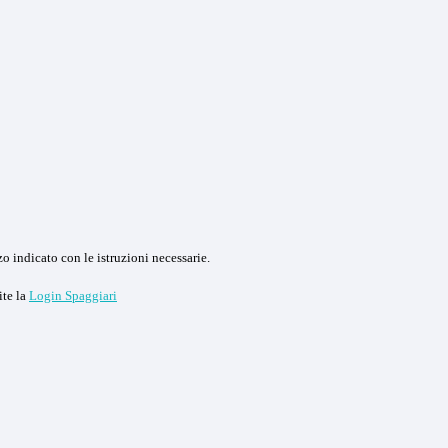
o indicato con le istruzioni necessarie.
ite la
Login Spaggiari