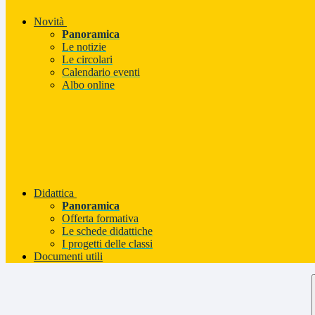
Novità
Panoramica
Le notizie
Le circolari
Calendario eventi
Albo online
Didattica
Panoramica
Offerta formativa
Le schede didattiche
I progetti delle classi
Documenti utili