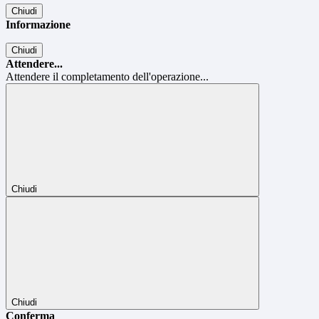
Chiudi
Informazione
Chiudi
Attendere...
Attendere il completamento dell'operazione...
Chiudi
Chiudi
Conferma