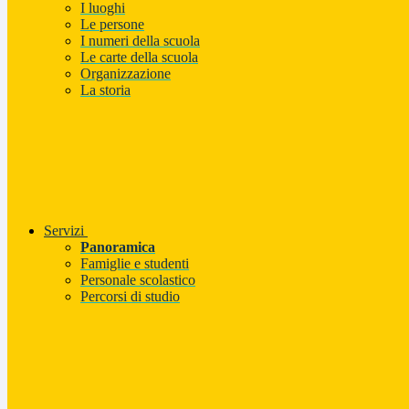
I luoghi
Le persone
I numeri della scuola
Le carte della scuola
Organizzazione
La storia
Servizi
Panoramica
Famiglie e studenti
Personale scolastico
Percorsi di studio