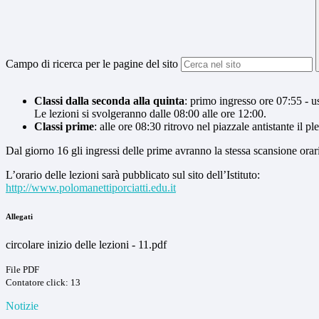
Campo di ricerca per le pagine del sito
Classi dalla seconda alla quinta
: primo ingresso ore 07:55 - u
Le lezioni si svolgeranno dalle 08:00 alle ore 12:00.
Classi prime
: alle ore 08:30 ritrovo nel piazzale antistante il 
Dal giorno 16 gli ingressi delle prime avranno la stessa scansione oraria
L’orario delle lezioni sarà pubblicato sul sito dell’Istituto:
http://www.polomanettiporciatti.edu.it
Allegati
circolare inizio delle lezioni - 11.pdf
File PDF
Contatore click: 13
Notizie