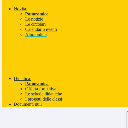
Novità
Panoramica
Le notizie
Le circolari
Calendario eventi
Albo online
Didattica
Panoramica
Offerta formativa
Le schede didattiche
I progetti delle classi
Documenti utili