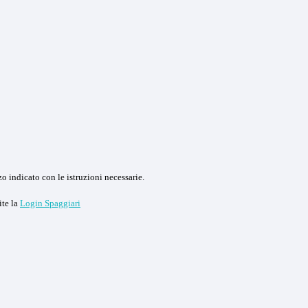
o indicato con le istruzioni necessarie.
ite la
Login Spaggiari