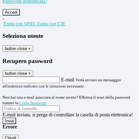
Password dimenticata?
-
Entra con SPID
Entra con CIE
Seleziona utente
button close
×
Recupero password
button close
×
E-mail
Verrà inviato un messaggio
all'indirizzo indicato con le istruzioni necessarie.
Non hai una e-mail associata al nome utente? Effettua il reset della password
tramite la
Login Spaggiari
E-mail inviata, si prega di controllare la casella di posta elettronica!
Errore
Chiudi