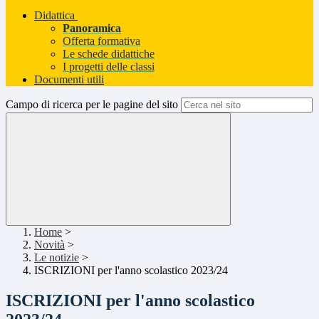
Didattica
Panoramica
Offerta formativa
Le schede didattiche
I progetti delle classi
Documenti utili
Campo di ricerca per le pagine del sito
Home
>
Novità
>
Le notizie
>
ISCRIZIONI per l'anno scolastico 2023/24
ISCRIZIONI per l'anno scolastico