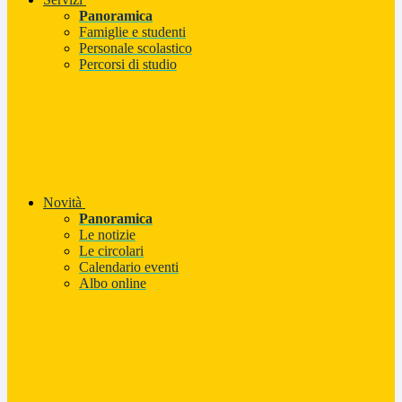
Panoramica
Famiglie e studenti
Personale scolastico
Percorsi di studio
Novità
Panoramica
Le notizie
Le circolari
Calendario eventi
Albo online