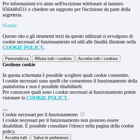
Per informazioni e/o aiuto nell'iscrizione telefonare al numero
0564484511 e chiedere un supporto per l'iscrizione da parte della
segreteria.
Notizie
Questo sito o gli strumenti terzi da questo utilizzati si avvalgono di
cookie necessari al funzionamento ed utili alle finalità illustrate nella
COOKIE POLICY
.
Personalizza
Rifiuta tutti
i cookies
Accetta tutti
i cookies
Gestione cookie
In questa schermata è possibile scegliere quali cookie consentire.
I cookie necessari sono quelli che consentono il funzionamento della
piattaforma e non è possibile disabilitarli.
Per conoscere quali sono i cookie necessari al funzionamento potete
visionare la
COOKIE POLICY
.
Cookie necessari per il funzionamento
I cookie necessari per il funzionamento non possono essere
disabilitati. È possibile consultare l'elenco nella pagina della cookie
policy.
Accetta tutti
Salva le preferenze