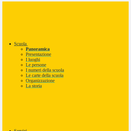
Scuola
Panoramica
Presentazione
I luoghi
Le persone
I numeri della scuola
Le carte della scuola
Organizzazione
La storia
Servizi