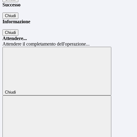
Successo
Chiudi
Informazione
Chiudi
Attendere...
Attendere il completamento dell'operazione...
Chiudi