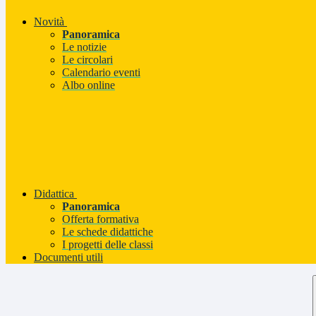
Novità
Panoramica
Le notizie
Le circolari
Calendario eventi
Albo online
Didattica
Panoramica
Offerta formativa
Le schede didattiche
I progetti delle classi
Documenti utili