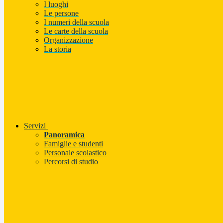
I luoghi
Le persone
I numeri della scuola
Le carte della scuola
Organizzazione
La storia
Servizi
Panoramica
Famiglie e studenti
Personale scolastico
Percorsi di studio