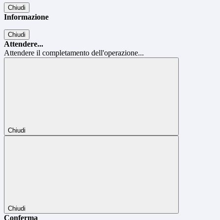
Chiudi
Informazione
Chiudi
Attendere...
Attendere il completamento dell'operazione...
Chiudi
Chiudi
Conferma