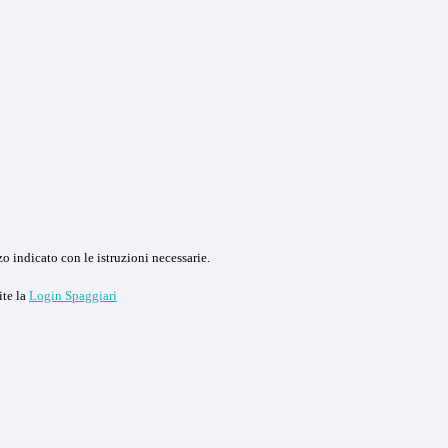
o indicato con le istruzioni necessarie.
ite la
Login Spaggiari