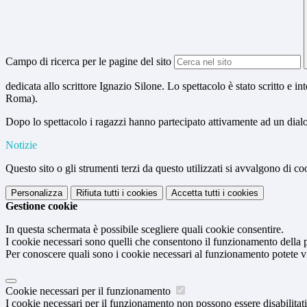
Campo di ricerca per le pagine del sito
dedicata allo scrittore Ignazio Silone. Lo spettacolo è stato scritto e
Roma).
Dopo lo spettacolo i ragazzi hanno partecipato attivamente ad un dialo
Notizie
Questo sito o gli strumenti terzi da questo utilizzati si avvalgono di coo
Personalizza
Rifiuta tutti
i cookies
Accetta tutti
i cookies
Gestione cookie
In questa schermata è possibile scegliere quali cookie consentire.
I cookie necessari sono quelli che consentono il funzionamento della pi
Per conoscere quali sono i cookie necessari al funzionamento potete v
Cookie necessari per il funzionamento
I cookie necessari per il funzionamento non possono essere disabilitati.