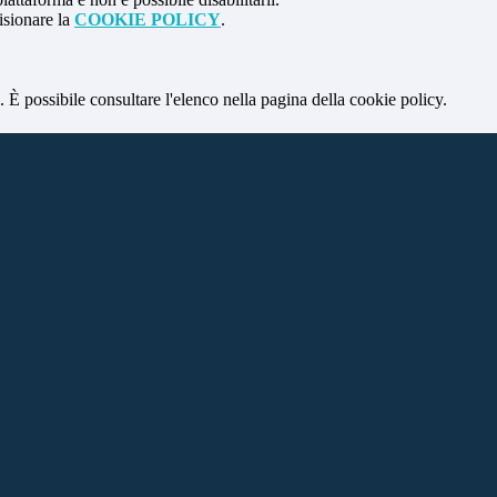
isionare la
COOKIE POLICY
.
 È possibile consultare l'elenco nella pagina della cookie policy.