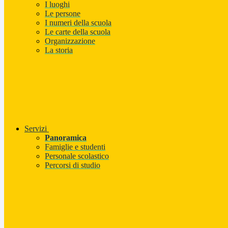
I luoghi
Le persone
I numeri della scuola
Le carte della scuola
Organizzazione
La storia
Servizi
Panoramica
Famiglie e studenti
Personale scolastico
Percorsi di studio