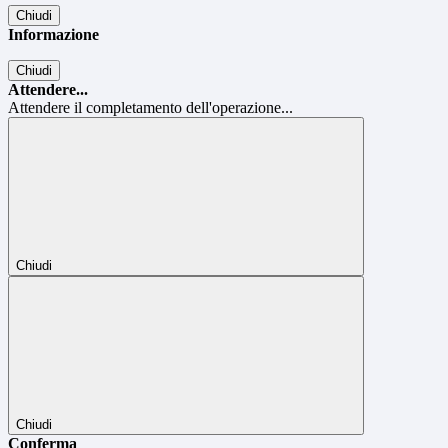
Chiudi
Informazione
Chiudi
Attendere...
Attendere il completamento dell'operazione...
Chiudi
Chiudi
Conferma