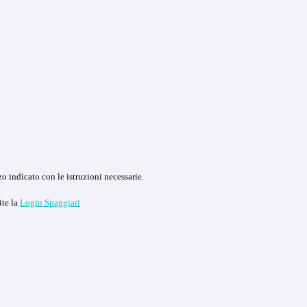
o indicato con le istruzioni necessarie.
ite la
Login Spaggiari