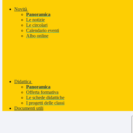
Novità
Panoramica
Le notizie
Le circolari
Calendario eventi
Albo online
Didattica
Panoramica
Offerta formativa
Le schede didattiche
I progetti delle classi
Documenti utili