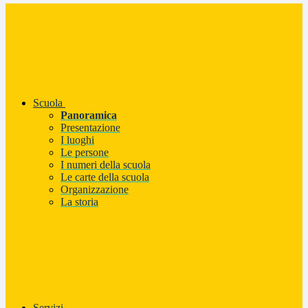
Scuola
Panoramica
Presentazione
I luoghi
Le persone
I numeri della scuola
Le carte della scuola
Organizzazione
La storia
Servizi