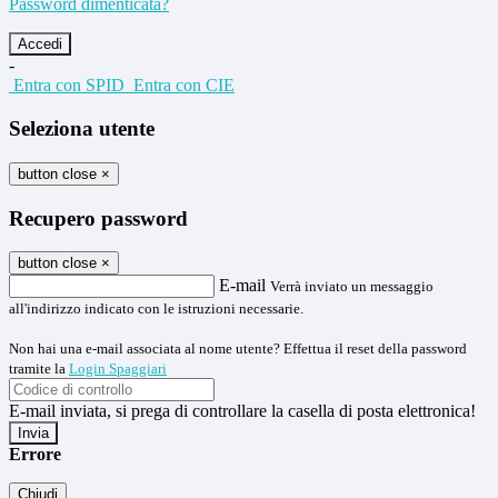
Password dimenticata?
-
Entra con SPID
Entra con CIE
Seleziona utente
button close
×
Recupero password
button close
×
E-mail
Verrà inviato un messaggio
all'indirizzo indicato con le istruzioni necessarie.
Non hai una e-mail associata al nome utente? Effettua il reset della password
tramite la
Login Spaggiari
E-mail inviata, si prega di controllare la casella di posta elettronica!
Errore
Chiudi