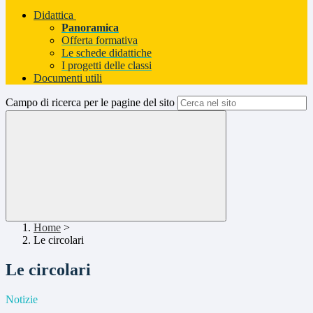
Didattica
Panoramica
Offerta formativa
Le schede didattiche
I progetti delle classi
Documenti utili
Campo di ricerca per le pagine del sito
Home
>
Le circolari
Le circolari
Notizie