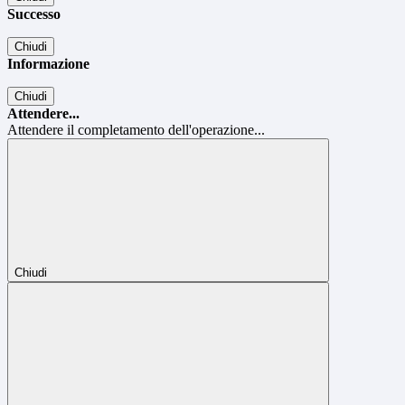
Successo
Chiudi
Informazione
Chiudi
Attendere...
Attendere il completamento dell'operazione...
Chiudi