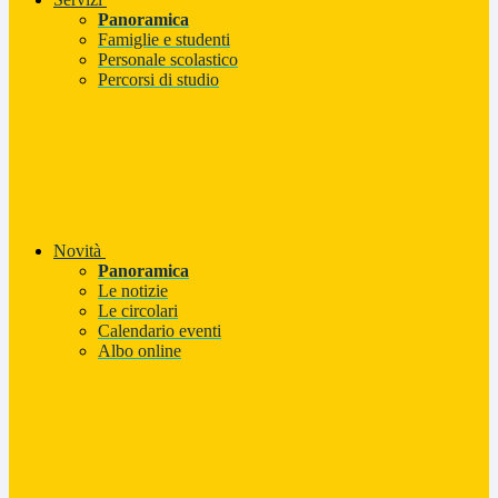
Panoramica
Famiglie e studenti
Personale scolastico
Percorsi di studio
Novità
Panoramica
Le notizie
Le circolari
Calendario eventi
Albo online