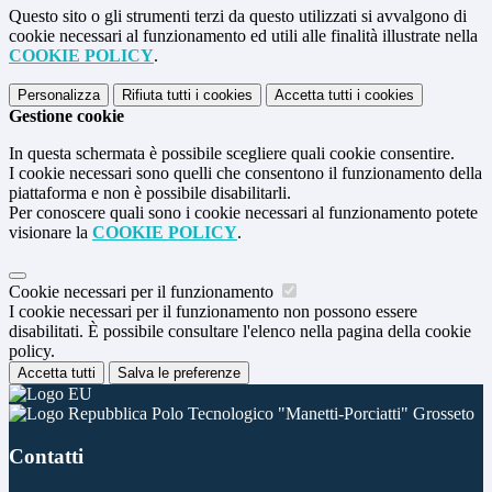
Questo sito o gli strumenti terzi da questo utilizzati si avvalgono di
cookie necessari al funzionamento ed utili alle finalità illustrate nella
COOKIE POLICY
.
Personalizza
Rifiuta tutti
i cookies
Accetta tutti
i cookies
Gestione cookie
In questa schermata è possibile scegliere quali cookie consentire.
I cookie necessari sono quelli che consentono il funzionamento della
piattaforma e non è possibile disabilitarli.
Per conoscere quali sono i cookie necessari al funzionamento potete
visionare la
COOKIE POLICY
.
Cookie necessari per il funzionamento
I cookie necessari per il funzionamento non possono essere
disabilitati. È possibile consultare l'elenco nella pagina della cookie
policy.
Accetta tutti
Salva le preferenze
Polo Tecnologico "Manetti-Porciatti" Grosseto
Contatti