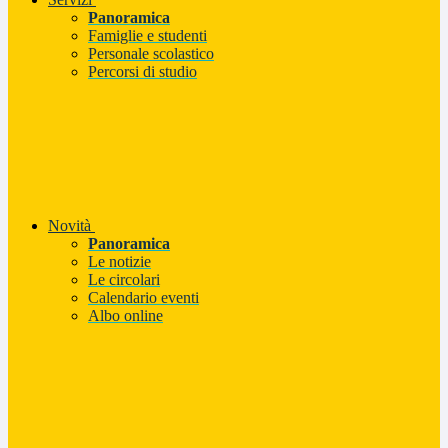
Panoramica
Famiglie e studenti
Personale scolastico
Percorsi di studio
Novità
Panoramica
Le notizie
Le circolari
Calendario eventi
Albo online