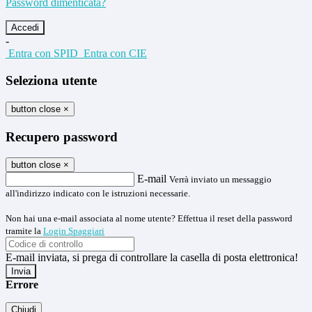
Password dimenticata?
-
Entra con SPID
Entra con CIE
Seleziona utente
button close
×
Recupero password
button close
×
E-mail
Verrà inviato un messaggio
all'indirizzo indicato con le istruzioni necessarie.
Non hai una e-mail associata al nome utente? Effettua il reset della password
tramite la
Login Spaggiari
E-mail inviata, si prega di controllare la casella di posta elettronica!
Errore
Chiudi