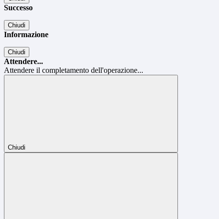
Successo
Chiudi
Informazione
Chiudi
Attendere...
Attendere il completamento dell'operazione...
Chiudi