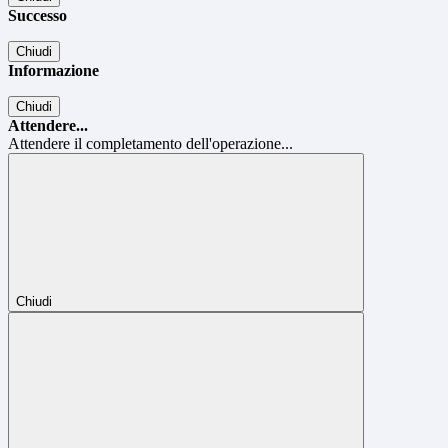
Successo
Chiudi
Informazione
Chiudi
Attendere...
Attendere il completamento dell'operazione...
Chiudi