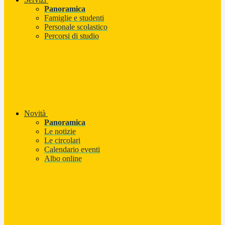
Panoramica
Famiglie e studenti
Personale scolastico
Percorsi di studio
Novità
Panoramica
Le notizie
Le circolari
Calendario eventi
Albo online