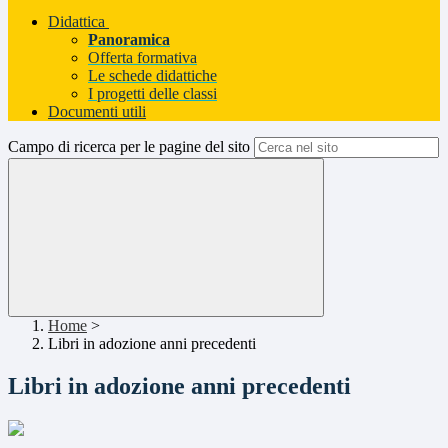
Didattica
Panoramica
Offerta formativa
Le schede didattiche
I progetti delle classi
Documenti utili
Campo di ricerca per le pagine del sito
Home
>
Libri in adozione anni precedenti
Libri in adozione anni precedenti