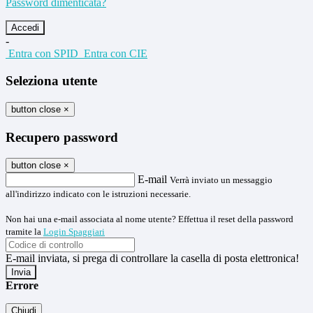
Password dimenticata?
-
Entra con SPID
Entra con CIE
Seleziona utente
button close
×
Recupero password
button close
×
E-mail
Verrà inviato un messaggio
all'indirizzo indicato con le istruzioni necessarie.
Non hai una e-mail associata al nome utente? Effettua il reset della password
tramite la
Login Spaggiari
E-mail inviata, si prega di controllare la casella di posta elettronica!
Errore
Chiudi