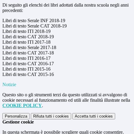
Di seguito gli elenchi dei libri adottati dalla nostra scuola negli anni
precedenti:
Libri di testo Serale INF 2018-19
Libri di testo Serale CAT 2018-19
Libri di testo ITI 2018-19
Libri di testo CAT 2018-19
Libri di testo ITI 2017-18
Libri di testo Serale 2017-18
Libri di testo CAT 2017-18
Libri di testo ITI 2016-17
Libri di testo CAT 2016-17
Libri di testo ITI 2015-16
Libri di testo CAT 2015-16
Notizie
Questo sito o gli strumenti terzi da questo utilizzati si avvalgono di
cookie necessari al funzionamento ed utili alle finalità illustrate nella
COOKIE POLICY
.
Personalizza
Rifiuta tutti
i cookies
Accetta tutti
i cookies
Gestione cookie
In questa schermata è possibile scegliere quali cookie consentire.