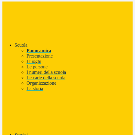
Scuola
Panoramica
Presentazione
I luoghi
Le persone
I numeri della scuola
Le carte della scuola
Organizzazione
La storia
Servizi