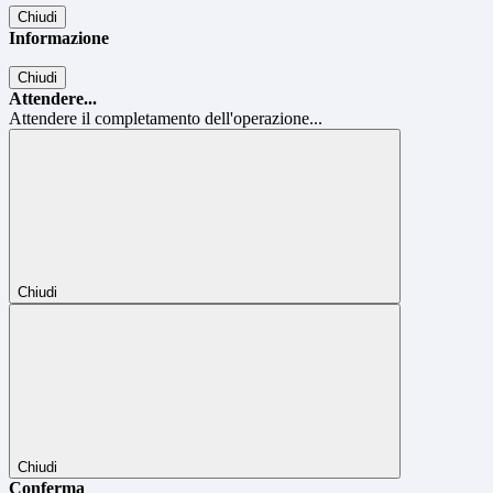
Chiudi
Informazione
Chiudi
Attendere...
Attendere il completamento dell'operazione...
Chiudi
Chiudi
Conferma