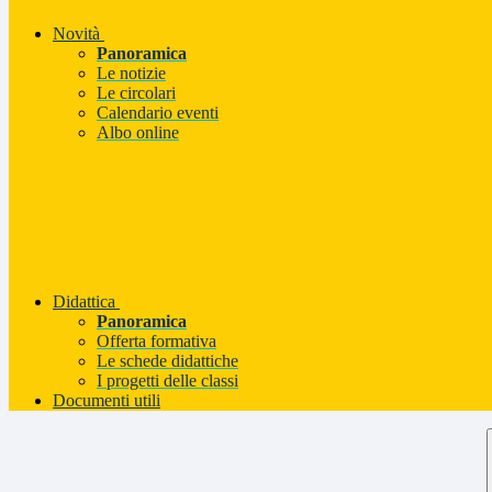
Novità
Panoramica
Le notizie
Le circolari
Calendario eventi
Albo online
Didattica
Panoramica
Offerta formativa
Le schede didattiche
I progetti delle classi
Documenti utili