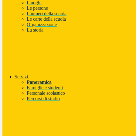
I luoghi
Le persone
I numeri della scuola
Le carte della scuola
Organizzazione
La storia
Servizi
Panoramica
Famiglie e studenti
Personale scolastico
Percorsi di studio