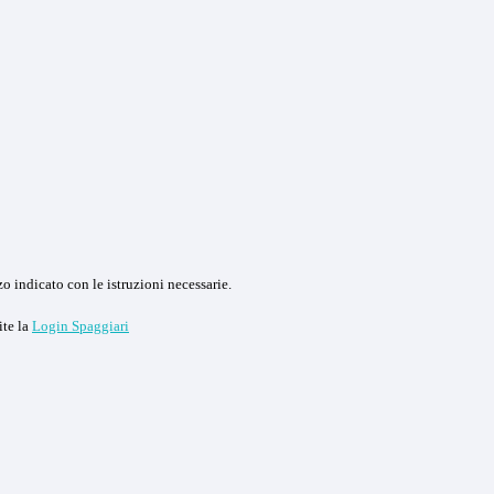
o indicato con le istruzioni necessarie.
ite la
Login Spaggiari