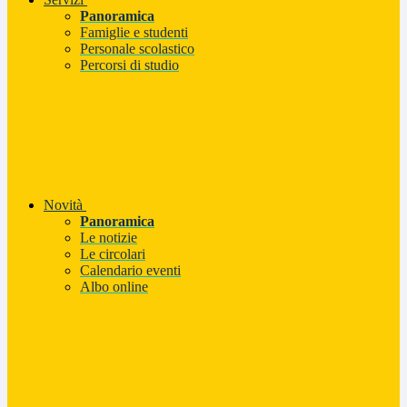
Panoramica
Famiglie e studenti
Personale scolastico
Percorsi di studio
Novità
Panoramica
Le notizie
Le circolari
Calendario eventi
Albo online