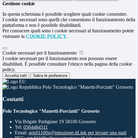
Gestione cookie
In questa schermata è possibile scegliere quali cookie consentire.
I cookie necessari sono quelli che consentono il funzionamento della
piattaforma e non è possibile disabilitarli.
Per conoscere quali sono i cookie necessari al funzionamento potete
visionare la
COOKIE POLICY
.
Cookie necessari per il funzionamento
I cookie necessari per il funzionamento non possono essere
disabilitati. È possibile consultare l'elenco nella pagina della cookie
policy.
Accetta tutti
Salva le preferenze
Polo Tecnologico "Manetti-Porciatti" Grosseto
Contatti
Polo Tecnologico "Manetti-Porciatti" Grosseto
Via Brigate Partigiane 19 58100 Grosseto
Tel:
0564484511
Email:
gris01100x@istruzione.it
Link per inviare una mail