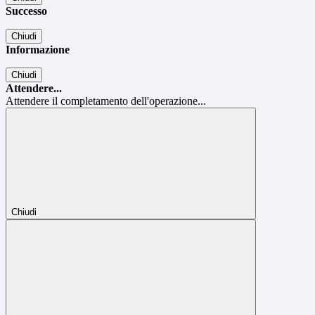
Successo
Chiudi
Informazione
Chiudi
Attendere...
Attendere il completamento dell'operazione...
Chiudi