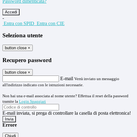
Password dimenticata?
-
Entra con SPID
Entra con CIE
Seleziona utente
button close
×
Recupero password
button close
×
E-mail
Verrà inviato un messaggio
all'indirizzo indicato con le istruzioni necessarie.
Non hai una e-mail associata al nome utente? Effettua il reset della password
tramite la
Login Spaggiari
E-mail inviata, si prega di controllare la casella di posta elettronica!
Errore
Chiudi