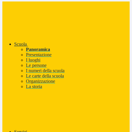
Scuola
Panoramica
Presentazione
I luoghi
Le persone
I numeri della scuola
Le carte della scuola
Organizzazione
La storia
Servizi