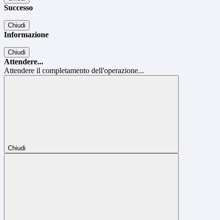
Successo
Chiudi
Informazione
Chiudi
Attendere...
Attendere il completamento dell'operazione...
Chiudi