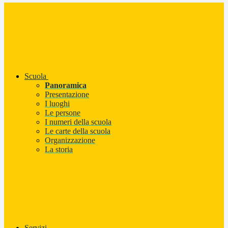
Scuola
Panoramica
Presentazione
I luoghi
Le persone
I numeri della scuola
Le carte della scuola
Organizzazione
La storia
Servizi