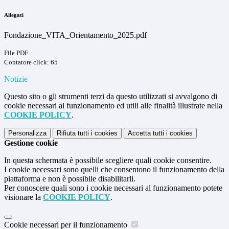
Allegati
Fondazione_VITA_Orientamento_2025.pdf
File PDF
Contatore click: 65
Notizie
Questo sito o gli strumenti terzi da questo utilizzati si avvalgono di
cookie necessari al funzionamento ed utili alle finalità illustrate nella
COOKIE POLICY
.
Personalizza
Rifiuta tutti
i cookies
Accetta tutti
i cookies
Gestione cookie
In questa schermata è possibile scegliere quali cookie consentire.
I cookie necessari sono quelli che consentono il funzionamento della
piattaforma e non è possibile disabilitarli.
Per conoscere quali sono i cookie necessari al funzionamento potete
visionare la
COOKIE POLICY
.
Cookie necessari per il funzionamento