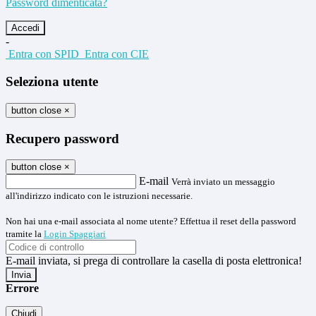
Password dimenticata?
-
Entra con SPID
Entra con CIE
Seleziona utente
button close
×
Recupero password
button close
×
E-mail
Verrà inviato un messaggio
all'indirizzo indicato con le istruzioni necessarie.
Non hai una e-mail associata al nome utente? Effettua il reset della password
tramite la
Login Spaggiari
E-mail inviata, si prega di controllare la casella di posta elettronica!
Errore
Chiudi