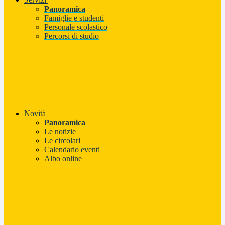
Panoramica
Famiglie e studenti
Personale scolastico
Percorsi di studio
Novità
Panoramica
Le notizie
Le circolari
Calendario eventi
Albo online