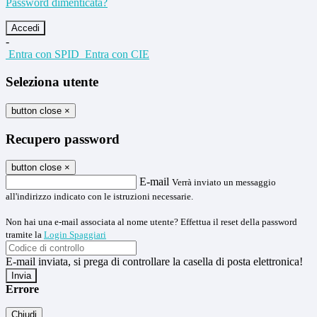
Password dimenticata?
-
Entra con SPID
Entra con CIE
Seleziona utente
button close
×
Recupero password
button close
×
E-mail
Verrà inviato un messaggio
all'indirizzo indicato con le istruzioni necessarie.
Non hai una e-mail associata al nome utente? Effettua il reset della password
tramite la
Login Spaggiari
E-mail inviata, si prega di controllare la casella di posta elettronica!
Errore
Chiudi