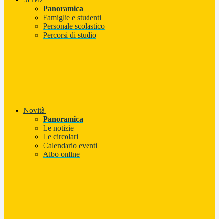
Panoramica
Famiglie e studenti
Personale scolastico
Percorsi di studio
Novità
Panoramica
Le notizie
Le circolari
Calendario eventi
Albo online