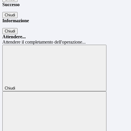
Successo
Chiudi
Informazione
Chiudi
Attendere...
Attendere il completamento dell'operazione...
Chiudi