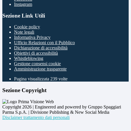
Instagram
Sezione Link Utili
Cookie policy
Note legali
Informativa Privacy
Ufficio Relazioni con il Pubblico
Dichiarazione di accessibilità
Obiettivi di accessibilità
Whistleblowing
Gestione consensi cookie
Amministrazione trasparente
Pagina visualizzata
239
volte
Sezione Copyright
Copyright 2026 | Engineered and powered by Gruppo Spaggiari
Parma S.p.A. | Divisione Publishing & New Social Media
Disclaimer trattamento dati personali