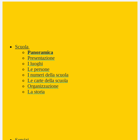
Scuola
Panoramica
Presentazione
I luoghi
Le persone
I numeri della scuola
Le carte della scuola
Organizzazione
La storia
Servizi