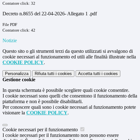
Contatore click: 32
Decreto n.8655 del 22-04-2026- Allegato 1 .pdf
File PDF
Contatore click: 42
Notizie
Questo sito o gli strumenti terzi da questo utilizzati si avvalgono di
cookie necessari al funzionamento ed utili alle finalità illustrate nella
COOKIE POLICY
.
Personalizza
Rifiuta tutti
i cookies
Accetta tutti
i cookies
Gestione cookie
In questa schermata è possibile scegliere quali cookie consentire.
I cookie necessari sono quelli che consentono il funzionamento della
piattaforma e non è possibile disabilitarli.
Per conoscere quali sono i cookie necessari al funzionamento potete
visionare la
COOKIE POLICY
.
Cookie necessari per il funzionamento
I cookie necessari per il funzionamento non possono essere