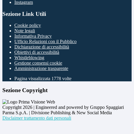
Instagram
Sezione Link Utili
Cookie policy
Note legali
Informativa Privacy
Ufficio Relazioni con il Pubblico
Dichiarazione di accessibilità
Obiettivi di accessibilità
Whistleblowing
Gestione consensi cookie
Amministrazione trasparente
Pagina visualizzata
1778
volte
Sezione Copyright
Copyright 2026 | Engineered and powered by Gruppo Spaggiari
Parma S.p.A. | Divisione Publishing & New Social Media
Disclaimer trattamento dati personali