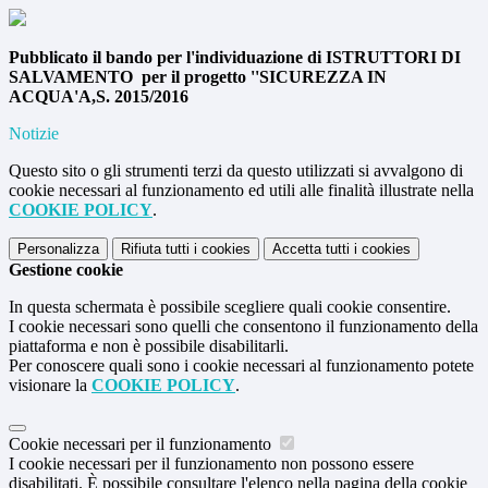
Pubblicato il bando per l'individuazione di ISTRUTTORI DI
SALVAMENTO per il progetto ''SICUREZZA IN
ACQUA'A,S. 2015/2016
Notizie
Questo sito o gli strumenti terzi da questo utilizzati si avvalgono di
cookie necessari al funzionamento ed utili alle finalità illustrate nella
COOKIE POLICY
.
Personalizza
Rifiuta tutti
i cookies
Accetta tutti
i cookies
Gestione cookie
In questa schermata è possibile scegliere quali cookie consentire.
I cookie necessari sono quelli che consentono il funzionamento della
piattaforma e non è possibile disabilitarli.
Per conoscere quali sono i cookie necessari al funzionamento potete
visionare la
COOKIE POLICY
.
Cookie necessari per il funzionamento
I cookie necessari per il funzionamento non possono essere
disabilitati. È possibile consultare l'elenco nella pagina della cookie