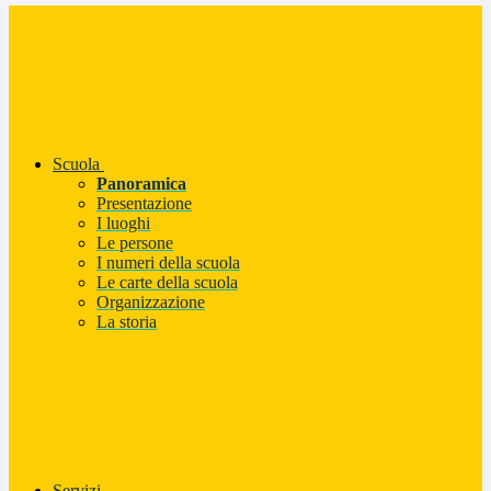
Scuola
Panoramica
Presentazione
I luoghi
Le persone
I numeri della scuola
Le carte della scuola
Organizzazione
La storia
Servizi