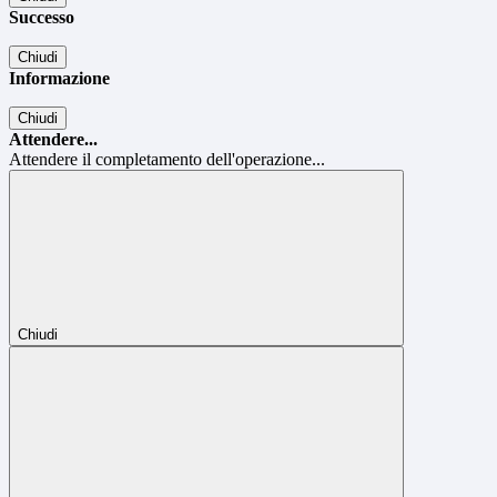
Successo
Chiudi
Informazione
Chiudi
Attendere...
Attendere il completamento dell'operazione...
Chiudi