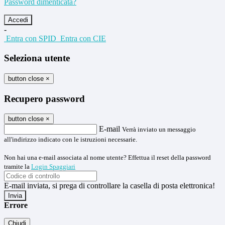
Password dimenticata?
-
Entra con SPID
Entra con CIE
Seleziona utente
button close
×
Recupero password
button close
×
E-mail
Verrà inviato un messaggio
all'indirizzo indicato con le istruzioni necessarie.
Non hai una e-mail associata al nome utente? Effettua il reset della password
tramite la
Login Spaggiari
E-mail inviata, si prega di controllare la casella di posta elettronica!
Errore
Chiudi