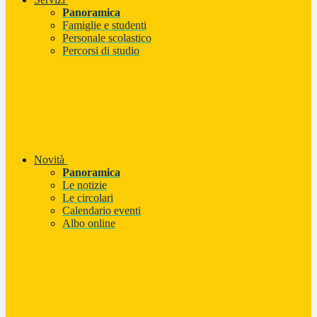
Panoramica
Famiglie e studenti
Personale scolastico
Percorsi di studio
Novità
Panoramica
Le notizie
Le circolari
Calendario eventi
Albo online