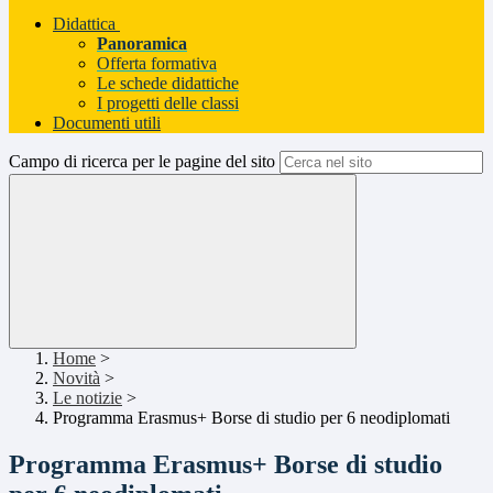
Didattica
Panoramica
Offerta formativa
Le schede didattiche
I progetti delle classi
Documenti utili
Campo di ricerca per le pagine del sito
Home
>
Novità
>
Le notizie
>
Programma Erasmus+ Borse di studio per 6 neodiplomati
Programma Erasmus+ Borse di studio