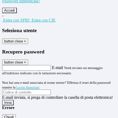
Password dimenticata?
-
Entra con SPID
Entra con CIE
Seleziona utente
button close
×
Recupero password
button close
×
E-mail
Verrà inviato un messaggio
all'indirizzo indicato con le istruzioni necessarie.
Non hai una e-mail associata al nome utente? Effettua il reset della password
tramite la
Login Spaggiari
E-mail inviata, si prega di controllare la casella di posta elettronica!
Errore
Chiudi