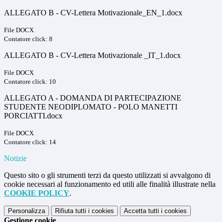
ALLEGATO B - CV-Lettera Motivazionale_EN_1.docx
File DOCX
Contatore click: 8
ALLEGATO B - CV-Lettera Motivazionale _IT_1.docx
File DOCX
Contatore click: 10
ALLEGATO A - DOMANDA DI PARTECIPAZIONE
STUDENTE NEODIPLOMATO - POLO MANETTI
PORCIATTI.docx
File DOCX
Contatore click: 14
Notizie
Questo sito o gli strumenti terzi da questo utilizzati si avvalgono di
cookie necessari al funzionamento ed utili alle finalità illustrate nella
COOKIE POLICY
.
Personalizza
Rifiuta tutti
i cookies
Accetta tutti
i cookies
Gestione cookie