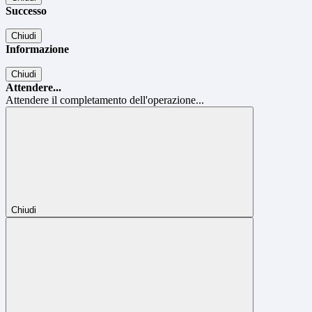
Successo
Chiudi
Informazione
Chiudi
Attendere...
Attendere il completamento dell'operazione...
Chiudi