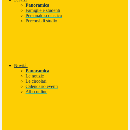
Panoramica
Famiglie e studenti
Personale scolastico
Percorsi di studio
Novità
Panoramica
Le notizie
Le circolari
Calendario eventi
Albo online