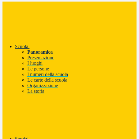
Scuola
Panoramica
Presentazione
I luoghi
Le persone
I numeri della scuola
Le carte della scuola
Organizzazione
La storia
Servizi