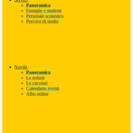
Panoramica
Famiglie e studenti
Personale scolastico
Percorsi di studio
Novità
Panoramica
Le notizie
Le circolari
Calendario eventi
Albo online