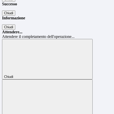
Successo
Chiudi
Informazione
Chiudi
Attendere...
Attendere il completamento dell'operazione...
Chiudi