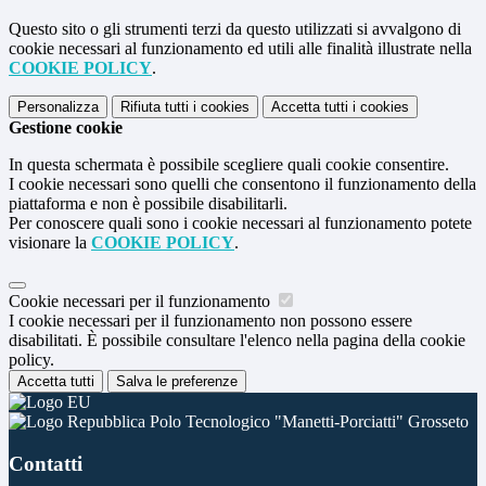
Questo sito o gli strumenti terzi da questo utilizzati si avvalgono di
cookie necessari al funzionamento ed utili alle finalità illustrate nella
COOKIE POLICY
.
Personalizza
Rifiuta tutti
i cookies
Accetta tutti
i cookies
Gestione cookie
In questa schermata è possibile scegliere quali cookie consentire.
I cookie necessari sono quelli che consentono il funzionamento della
piattaforma e non è possibile disabilitarli.
Per conoscere quali sono i cookie necessari al funzionamento potete
visionare la
COOKIE POLICY
.
Cookie necessari per il funzionamento
I cookie necessari per il funzionamento non possono essere
disabilitati. È possibile consultare l'elenco nella pagina della cookie
policy.
Accetta tutti
Salva le preferenze
Polo Tecnologico "Manetti-Porciatti" Grosseto
Contatti