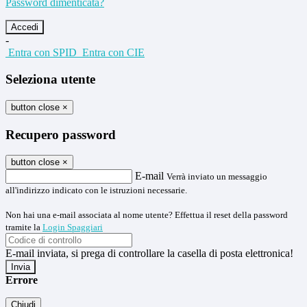
Password dimenticata?
-
Entra con SPID
Entra con CIE
Seleziona utente
button close
×
Recupero password
button close
×
E-mail
Verrà inviato un messaggio
all'indirizzo indicato con le istruzioni necessarie.
Non hai una e-mail associata al nome utente? Effettua il reset della password
tramite la
Login Spaggiari
E-mail inviata, si prega di controllare la casella di posta elettronica!
Errore
Chiudi