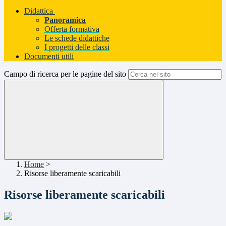
Didattica
Panoramica
Offerta formativa
Le schede didattiche
I progetti delle classi
Documenti utili
Campo di ricerca per le pagine del sito
Home
>
Risorse liberamente scaricabili
Risorse liberamente scaricabili