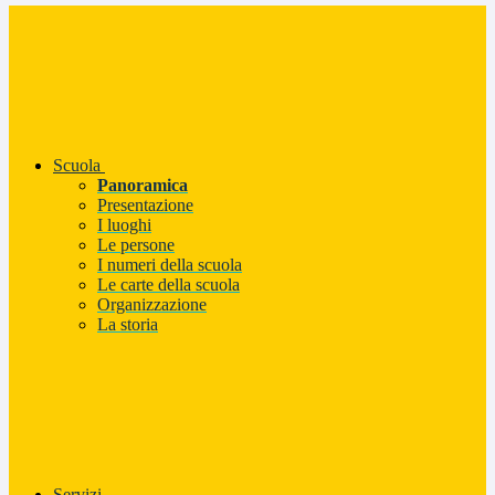
Scuola
Panoramica
Presentazione
I luoghi
Le persone
I numeri della scuola
Le carte della scuola
Organizzazione
La storia
Servizi