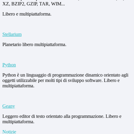
XZ, BZIP2, GZIP, TAR, WIM...
Libero e multipiattaforma.
Stellarium
Planetario libero multipiattaforma.
Python
Python è un linguaggio di programmazione dinamico orientato agli
oggetti utilizzabile per molti tipi di sviluppo software. Libero e
multipiattaforma.
Geany
Leggero editor di testo orientato alla programmazione. Libero e
multipiattaforma.
Notizie