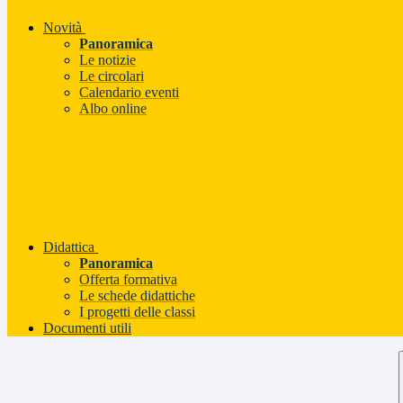
Novità
Panoramica
Le notizie
Le circolari
Calendario eventi
Albo online
Didattica
Panoramica
Offerta formativa
Le schede didattiche
I progetti delle classi
Documenti utili