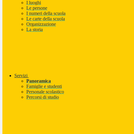
I luoghi
Le persone
I numeri della scuola
Le carte della scuola
Organizzazione
La storia
Servizi
Panoramica
Famiglie e studenti
Personale scolastico
Percorsi di studio