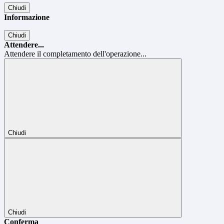
Chiudi
Informazione
Chiudi
Attendere...
Attendere il completamento dell'operazione...
Chiudi
Chiudi
Conferma