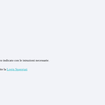
o indicato con le istruzioni necessarie.
ite la
Login Spaggiari