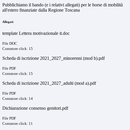
Pubblichiamo il bando (e i relativi allegati) per le borse di mobilità
all'estero finanziate dalla Regione Toscana
Allegati
template Lettera motivazionale it.doc
File DOC
Contatore click: 15
Scheda di iscrizione 2021_2027_minorenni (mod b).pdf
File PDF
Contatore click: 15
Scheda di iscrizione 2021_2027_adulti (mod a).pdf
File PDF
Contatore click: 14
Dichiarazione consenso genitori.pdf
File PDF
Contatore click: 11