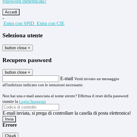
Password dimenticata?
-
Entra con SPID
Entra con CIE
Seleziona utente
button close
×
Recupero password
button close
×
E-mail
Verrà inviato un messaggio
all'indirizzo indicato con le istruzioni necessarie.
Non hai una e-mail associata al nome utente? Effettua il reset della password
tramite la
Login Spaggiari
E-mail inviata, si prega di controllare la casella di posta elettronica!
Errore
Chiudi