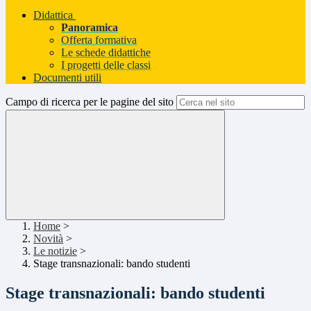
Didattica
Panoramica
Offerta formativa
Le schede didattiche
I progetti delle classi
Documenti utili
Campo di ricerca per le pagine del sito
Home
>
Novità
>
Le notizie
>
Stage transnazionali: bando studenti
Stage transnazionali: bando studenti