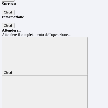
Successo
Chiudi
Informazione
Chiudi
Attendere...
Attendere il completamento dell'operazione...
Chiudi