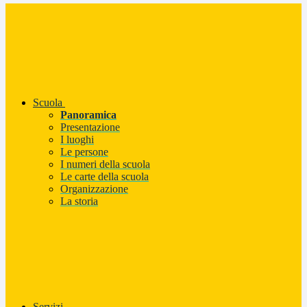
Scuola
Panoramica
Presentazione
I luoghi
Le persone
I numeri della scuola
Le carte della scuola
Organizzazione
La storia
Servizi