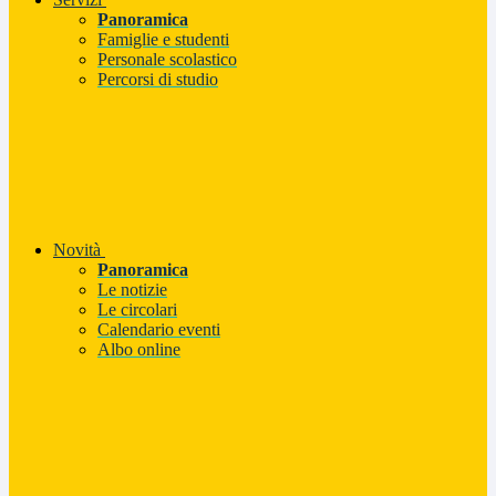
Panoramica
Famiglie e studenti
Personale scolastico
Percorsi di studio
Novità
Panoramica
Le notizie
Le circolari
Calendario eventi
Albo online