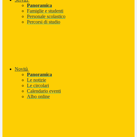
Panoramica
Famiglie e studenti
Personale scolastico
Percorsi di studio
Novità
Panoramica
Le notizie
Le circolari
Calendario eventi
Albo online