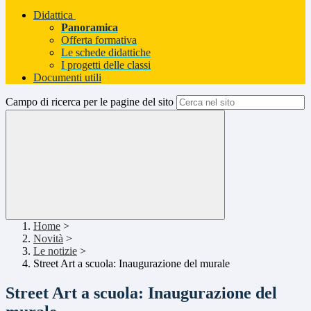
Didattica
Panoramica
Offerta formativa
Le schede didattiche
I progetti delle classi
Documenti utili
Campo di ricerca per le pagine del sito
Home
>
Novità
>
Le notizie
>
Street Art a scuola: Inaugurazione del murale
Street Art a scuola: Inaugurazione del