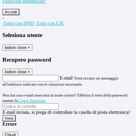
Password dimenticata?
-
Entra con SPID
Entra con CIE
Seleziona utente
button close
×
Recupero password
button close
×
E-mail
Verrà inviato un messaggio
all'indirizzo indicato con le istruzioni necessarie.
Non hai una e-mail associata al nome utente? Effettua il reset della password
tramite la
Login Spaggiari
E-mail inviata, si prega di controllare la casella di posta elettronica!
Errore
Chiudi