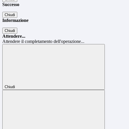
Successo
Chiudi
Informazione
Chiudi
Attendere...
Attendere il completamento dell'operazione...
Chiudi