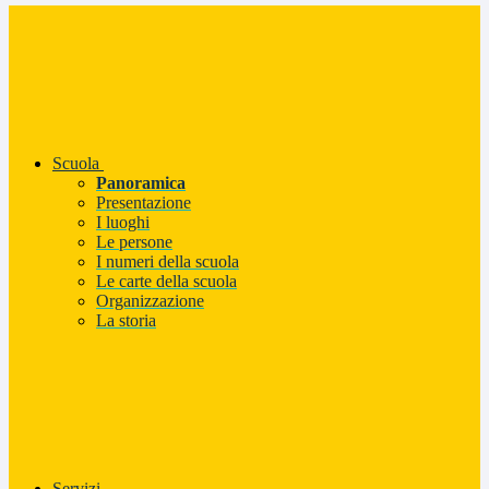
Scuola
Panoramica
Presentazione
I luoghi
Le persone
I numeri della scuola
Le carte della scuola
Organizzazione
La storia
Servizi