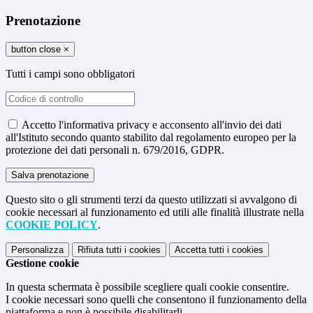
Prenotazione
button close
×
Tutti i campi sono obbligatori
Accetto l'informativa privacy e acconsento all'invio dei dati
all'Istituto secondo quanto stabilito dal regolamento europeo per la
protezione dei dati personali n. 679/2016, GDPR.
Questo sito o gli strumenti terzi da questo utilizzati si avvalgono di
cookie necessari al funzionamento ed utili alle finalità illustrate nella
COOKIE POLICY
.
Personalizza
Rifiuta tutti
i cookies
Accetta tutti
i cookies
Gestione cookie
In questa schermata è possibile scegliere quali cookie consentire.
I cookie necessari sono quelli che consentono il funzionamento della
piattaforma e non è possibile disabilitarli.