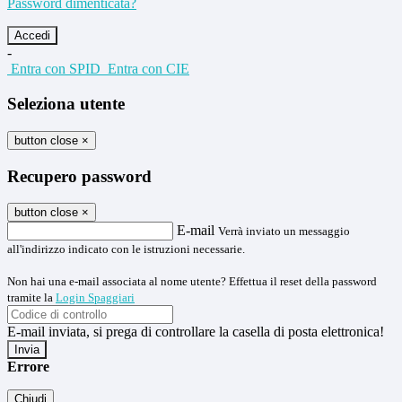
Password dimenticata?
-
Entra con SPID
Entra con CIE
Seleziona utente
button close
×
Recupero password
button close
×
E-mail
Verrà inviato un messaggio
all'indirizzo indicato con le istruzioni necessarie.
Non hai una e-mail associata al nome utente? Effettua il reset della password
tramite la
Login Spaggiari
E-mail inviata, si prega di controllare la casella di posta elettronica!
Errore
Chiudi