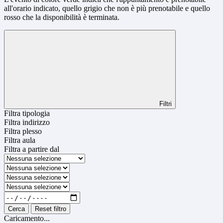
all'orario indicato, quello grigio che non è più prenotabile e quello
rosso che la disponibilità è terminata.
Filtri
Filtra tipologia
Filtra indirizzo
Filtra plesso
Filtra aula
Filtra a partire dal
Cerca
Reset filtro
Caricamento...