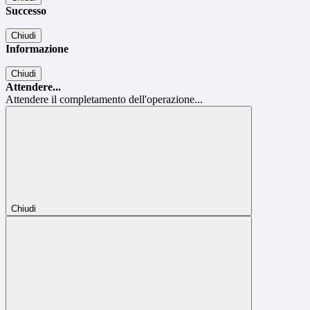
Successo
Chiudi
Informazione
Chiudi
Attendere...
Attendere il completamento dell'operazione...
Chiudi