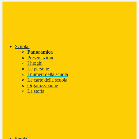
Scuola
Panoramica
Presentazione
I luoghi
Le persone
I numeri della scuola
Le carte della scuola
Organizzazione
La storia
Servizi