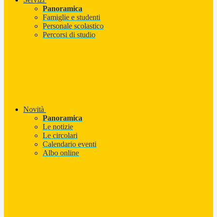
Panoramica
Famiglie e studenti
Personale scolastico
Percorsi di studio
Novità
Panoramica
Le notizie
Le circolari
Calendario eventi
Albo online