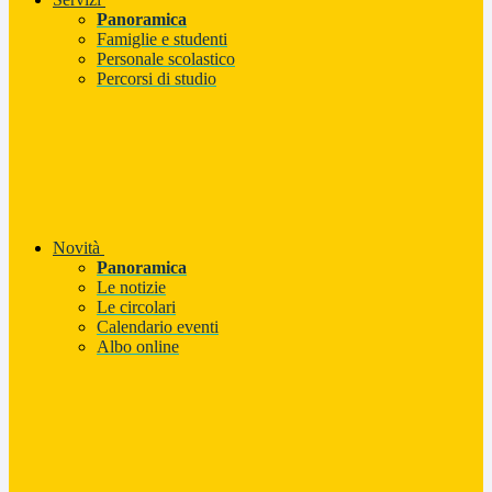
Panoramica
Famiglie e studenti
Personale scolastico
Percorsi di studio
Novità
Panoramica
Le notizie
Le circolari
Calendario eventi
Albo online