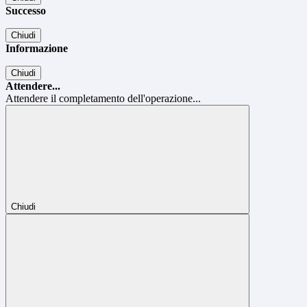
Successo
Chiudi
Informazione
Chiudi
Attendere...
Attendere il completamento dell'operazione...
Chiudi