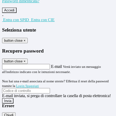
Password dimenticata?
-
Entra con SPID
Entra con CIE
Seleziona utente
button close
×
Recupero password
button close
×
E-mail
Verrà inviato un messaggio
all'indirizzo indicato con le istruzioni necessarie.
Non hai una e-mail associata al nome utente? Effettua il reset della password
tramite la
Login Spaggiari
E-mail inviata, si prega di controllare la casella di posta elettronica!
Errore
Chiudi