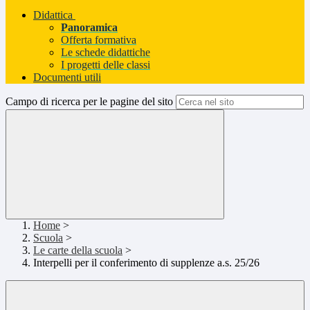
Didattica
Panoramica
Offerta formativa
Le schede didattiche
I progetti delle classi
Documenti utili
Campo di ricerca per le pagine del sito
Home
>
Scuola
>
Le carte della scuola
>
Interpelli per il conferimento di supplenze a.s. 25/26