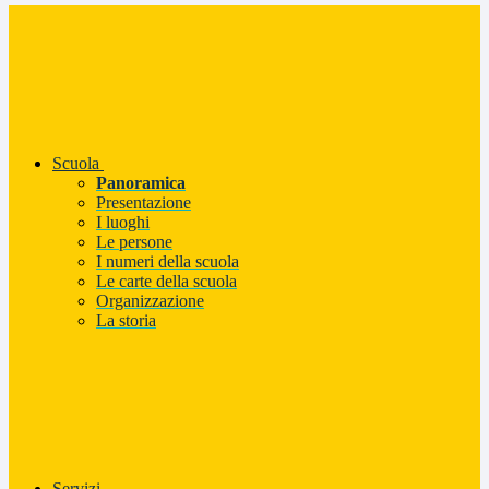
Scuola
Panoramica
Presentazione
I luoghi
Le persone
I numeri della scuola
Le carte della scuola
Organizzazione
La storia
Servizi