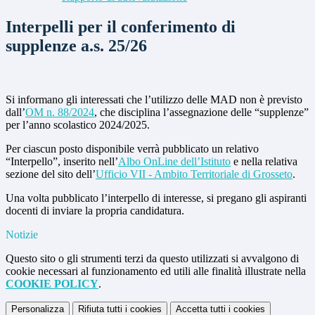
Interpelli per il conferimento di
supplenze a.s. 25/26
Si informano gli interessati che l’utilizzo delle MAD non è previsto
dall’
OM n. 88/2024
, che disciplina l’assegnazione delle “supplenze”
per l’anno scolastico 2024/2025.
Per ciascun posto disponibile verrà pubblicato un relativo
“Interpello”, inserito nell’
Albo OnLine dell’Istituto
e nella relativa
sezione del sito dell’
Ufficio VII - Ambito Territoriale di Grosseto
.
Una volta pubblicato l’interpello di interesse, si pregano gli aspiranti
docenti di inviare la propria candidatura.
Notizie
Questo sito o gli strumenti terzi da questo utilizzati si avvalgono di
cookie necessari al funzionamento ed utili alle finalità illustrate nella
COOKIE POLICY
.
Personalizza
Rifiuta tutti
i cookies
Accetta tutti
i cookies