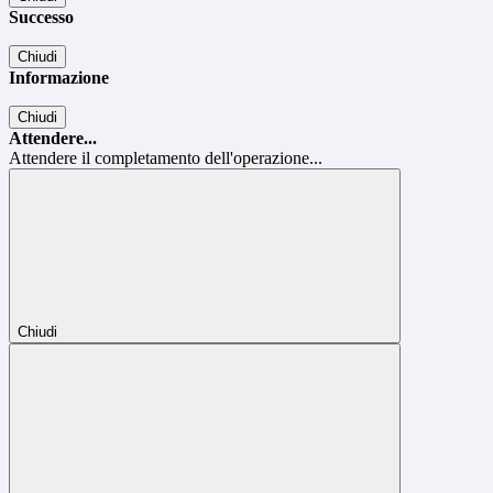
Successo
Chiudi
Informazione
Chiudi
Attendere...
Attendere il completamento dell'operazione...
Chiudi