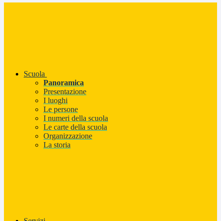
Scuola
Panoramica
Presentazione
I luoghi
Le persone
I numeri della scuola
Le carte della scuola
Organizzazione
La storia
Servizi