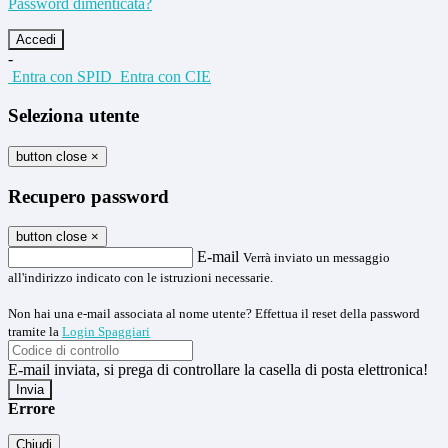
Password dimenticata?
-
Entra con SPID
Entra con CIE
Seleziona utente
button close
×
Recupero password
button close
×
E-mail
Verrà inviato un messaggio
all'indirizzo indicato con le istruzioni necessarie.
Non hai una e-mail associata al nome utente? Effettua il reset della password
tramite la
Login Spaggiari
E-mail inviata, si prega di controllare la casella di posta elettronica!
Errore
Chiudi