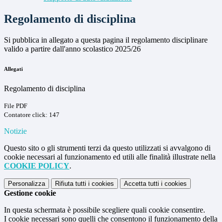
Regolamento di disciplina
Si pubblica in allegato a questa pagina il regolamento disciplinare
valido a partire dall'anno scolastico 2025/26
Allegati
Regolamento di disciplina
File PDF
Contatore click: 147
Notizie
Questo sito o gli strumenti terzi da questo utilizzati si avvalgono di
cookie necessari al funzionamento ed utili alle finalità illustrate nella
COOKIE POLICY
.
Personalizza
Rifiuta tutti
i cookies
Accetta tutti
i cookies
Gestione cookie
In questa schermata è possibile scegliere quali cookie consentire.
I cookie necessari sono quelli che consentono il funzionamento della