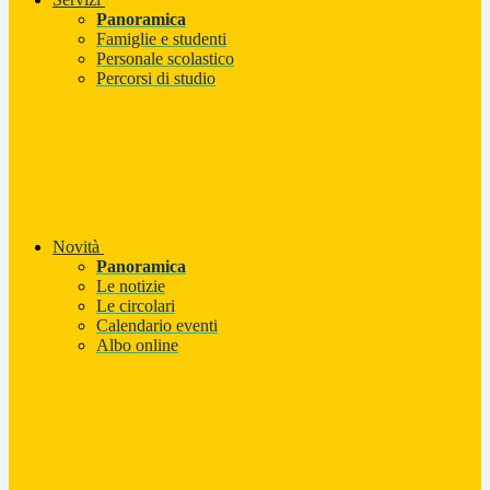
Panoramica
Famiglie e studenti
Personale scolastico
Percorsi di studio
Novità
Panoramica
Le notizie
Le circolari
Calendario eventi
Albo online