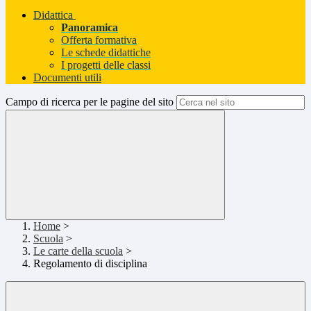
Didattica
Panoramica
Offerta formativa
Le schede didattiche
I progetti delle classi
Documenti utili
Campo di ricerca per le pagine del sito
Home
>
Scuola
>
Le carte della scuola
>
Regolamento di disciplina