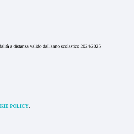
odalità a distanza valido dall'anno scolastico 2024/2025
KIE POLICY
.