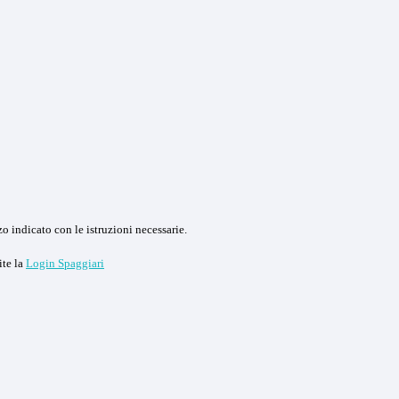
o indicato con le istruzioni necessarie.
ite la
Login Spaggiari