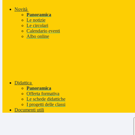
Novità
Panoramica
Le notizie
Le circolari
Calendario eventi
Albo online
Didattica
Panoramica
Offerta formativa
Le schede didattiche
I progetti delle classi
Documenti utili