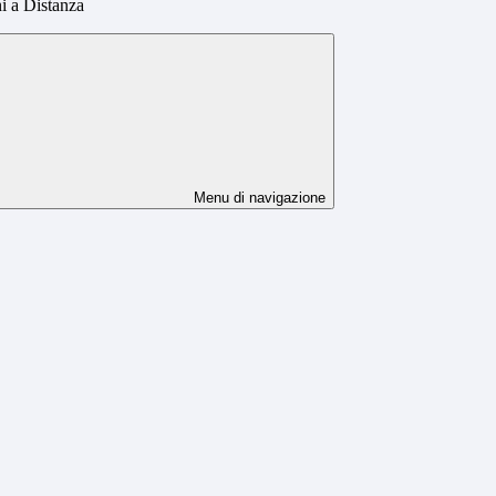
i a Distanza
Menu di navigazione