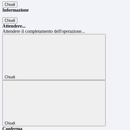
Chiudi
Informazione
Chiudi
Attendere...
Attendere il completamento dell'operazione...
Chiudi
Chiudi
Conferma