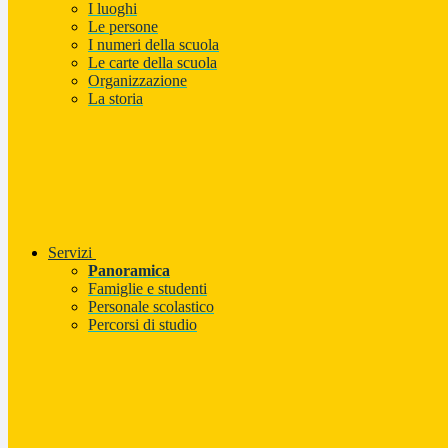
I luoghi
Le persone
I numeri della scuola
Le carte della scuola
Organizzazione
La storia
Servizi
Panoramica
Famiglie e studenti
Personale scolastico
Percorsi di studio