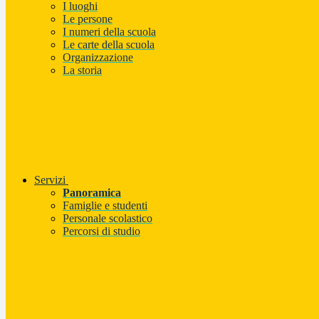
I luoghi
Le persone
I numeri della scuola
Le carte della scuola
Organizzazione
La storia
Servizi
Panoramica
Famiglie e studenti
Personale scolastico
Percorsi di studio