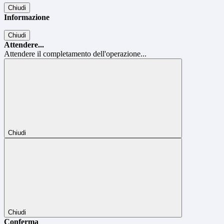
Chiudi
Informazione
Chiudi
Attendere...
Attendere il completamento dell'operazione...
Chiudi
Chiudi
Conferma