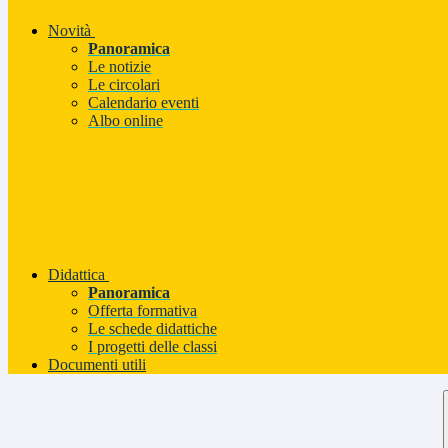
Novità
Panoramica
Le notizie
Le circolari
Calendario eventi
Albo online
Didattica
Panoramica
Offerta formativa
Le schede didattiche
I progetti delle classi
Documenti utili