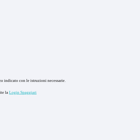
o indicato con le istruzioni necessarie.
ite la
Login Spaggiari