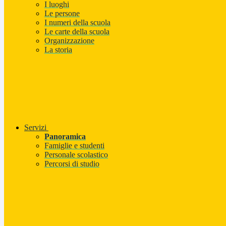
I luoghi
Le persone
I numeri della scuola
Le carte della scuola
Organizzazione
La storia
Servizi
Panoramica
Famiglie e studenti
Personale scolastico
Percorsi di studio