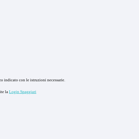
o indicato con le istruzioni necessarie.
ite la
Login Spaggiari