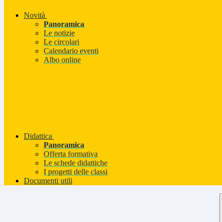
Novità
Panoramica
Le notizie
Le circolari
Calendario eventi
Albo online
Didattica
Panoramica
Offerta formativa
Le schede didattiche
I progetti delle classi
Documenti utili