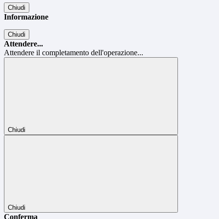
Chiudi
Informazione
Chiudi
Attendere...
Attendere il completamento dell'operazione...
Chiudi
Chiudi
Conferma