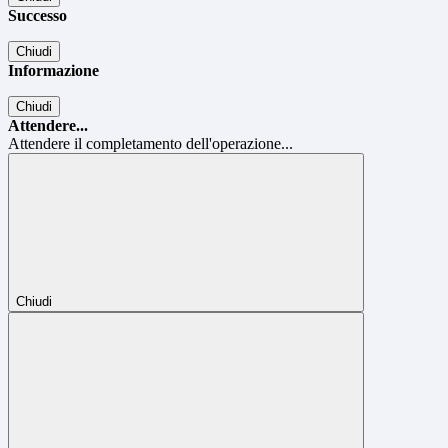
Successo
Chiudi
Informazione
Chiudi
Attendere...
Attendere il completamento dell'operazione...
Chiudi