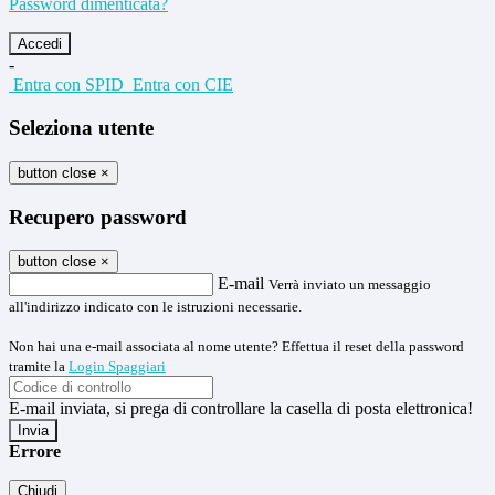
Password dimenticata?
-
Entra con SPID
Entra con CIE
Seleziona utente
button close
×
Recupero password
button close
×
E-mail
Verrà inviato un messaggio
all'indirizzo indicato con le istruzioni necessarie.
Non hai una e-mail associata al nome utente? Effettua il reset della password
tramite la
Login Spaggiari
E-mail inviata, si prega di controllare la casella di posta elettronica!
Errore
Chiudi