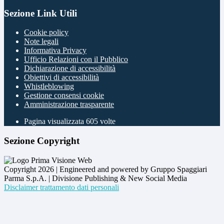
Sezione Link Utili
Cookie policy
Note legali
Informativa Privacy
Ufficio Relazioni con il Pubblico
Dichiarazione di accessibilità
Obiettivi di accessibilità
Whistleblowing
Gestione consensi cookie
Amministrazione trasparente
Pagina visualizzata
605
volte
Sezione Copyright
Copyright 2026 | Engineered and powered by Gruppo Spaggiari
Parma S.p.A. | Divisione Publishing & New Social Media
Disclaimer trattamento dati personali