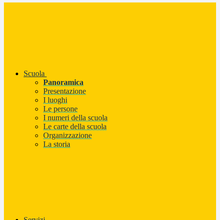
Scuola
Panoramica
Presentazione
I luoghi
Le persone
I numeri della scuola
Le carte della scuola
Organizzazione
La storia
Servizi