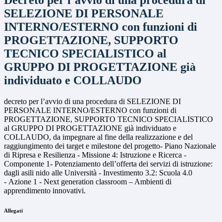
Decreto per l’avvio di una procedura di
SELEZIONE DI PERSONALE
INTERNO/ESTERNO con funzioni di
PROGETTAZIONE, SUPPORTO
TECNICO SPECIALISTICO al
GRUPPO DI PROGETTAZIONE già
individuato e COLLAUDO
decreto per l’avvio di una procedura di SELEZIONE DI
PERSONALE INTERNO/ESTERNO con funzioni di
PROGETTAZIONE, SUPPORTO TECNICO SPECIALISTICO
al GRUPPO DI PROGETTAZIONE già individuato e
COLLAUDO, da impegnare al fine della realizzazione e del
raggiungimento dei target e milestone del progetto- Piano Nazionale
di Ripresa e Resilienza - Missione 4: Istruzione e Ricerca -
Componente 1- Potenziamento dell’offerta dei servizi di istruzione:
dagli asili nido alle Università - Investimento 3.2: Scuola 4.0
- Azione 1 - Next generation classroom – Ambienti di
apprendimento innovativi.
Allegati