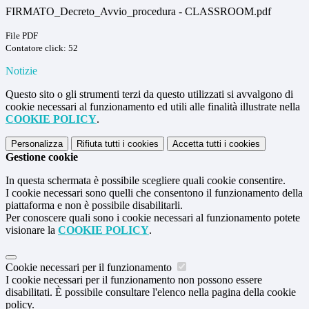
FIRMATO_Decreto_Avvio_procedura - CLASSROOM.pdf
File PDF
Contatore click: 52
Notizie
Questo sito o gli strumenti terzi da questo utilizzati si avvalgono di
cookie necessari al funzionamento ed utili alle finalità illustrate nella
COOKIE POLICY
.
Personalizza
Rifiuta tutti
i cookies
Accetta tutti
i cookies
Gestione cookie
In questa schermata è possibile scegliere quali cookie consentire.
I cookie necessari sono quelli che consentono il funzionamento della
piattaforma e non è possibile disabilitarli.
Per conoscere quali sono i cookie necessari al funzionamento potete
visionare la
COOKIE POLICY
.
Cookie necessari per il funzionamento
I cookie necessari per il funzionamento non possono essere
disabilitati. È possibile consultare l'elenco nella pagina della cookie
policy.