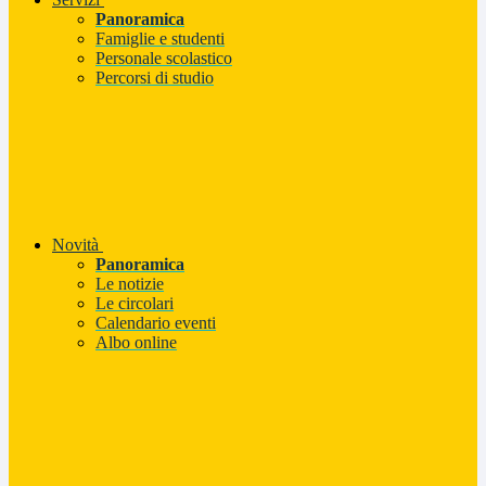
Panoramica
Famiglie e studenti
Personale scolastico
Percorsi di studio
Novità
Panoramica
Le notizie
Le circolari
Calendario eventi
Albo online