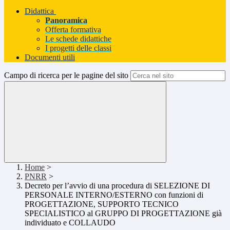
Didattica
Panoramica
Offerta formativa
Le schede didattiche
I progetti delle classi
Documenti utili
Campo di ricerca per le pagine del sito
Home
>
PNRR
>
Decreto per l’avvio di una procedura di SELEZIONE DI
PERSONALE INTERNO/ESTERNO con funzioni di
PROGETTAZIONE, SUPPORTO TECNICO
SPECIALISTICO al GRUPPO DI PROGETTAZIONE già
individuato e COLLAUDO