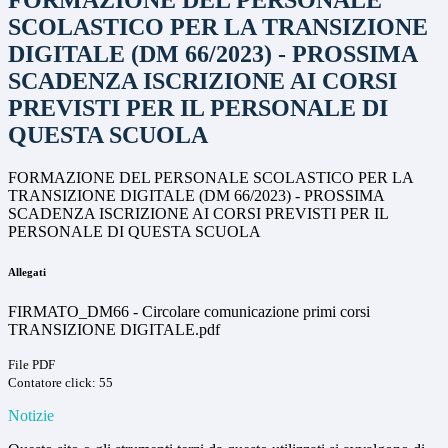
FORMAZIONE DEL PERSONALE
SCOLASTICO PER LA TRANSIZIONE
DIGITALE (DM 66/2023) - PROSSIMA
SCADENZA ISCRIZIONE AI CORSI
PREVISTI PER IL PERSONALE DI
QUESTA SCUOLA
FORMAZIONE DEL PERSONALE SCOLASTICO PER LA
TRANSIZIONE DIGITALE (DM 66/2023) - PROSSIMA
SCADENZA ISCRIZIONE AI CORSI PREVISTI PER IL
PERSONALE DI QUESTA SCUOLA
Allegati
FIRMATO_DM66 - Circolare comunicazione primi corsi
TRANSIZIONE DIGITALE.pdf
File PDF
Contatore click: 55
Notizie