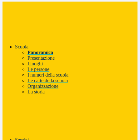
Scuola
Panoramica
Presentazione
I luoghi
Le persone
I numeri della scuola
Le carte della scuola
Organizzazione
La storia
Servizi