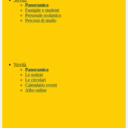
Panoramica
Famiglie e studenti
Personale scolastico
Percorsi di studio
Novità
Panoramica
Le notizie
Le circolari
Calendario eventi
Albo online