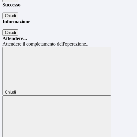
Successo
Chiudi
Informazione
Chiudi
Attendere...
Attendere il completamento dell'operazione...
Chiudi