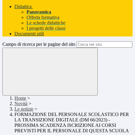
Didattica
Panoramica
Offerta formativa
Le schede didattiche
I progetti delle classi
Documenti utili
Campo di ricerca per le pagine del sito
Home
>
Novità
>
Le notizie
>
FORMAZIONE DEL PERSONALE SCOLASTICO PER
LA TRANSIZIONE DIGITALE (DM 66/2023) -
PROSSIMA SCADENZA ISCRIZIONE AI CORSI
PREVISTI PER IL PERSONALE DI QUESTA SCUOLA